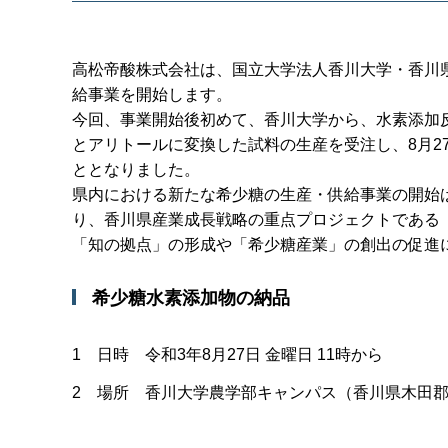
高松帝酸株式会社は、国立大学法人香川大学・香川
給事業を開始します。
今回、事業開始後初めて、香川大学から、水素添加反
とアリトールに変換した試料の生産を受注し、8月2
ととなりました。
県内における新たな希少糖の生産・供給事業の開始
り、香川県産業成長戦略の重点プロジェクトである
「知の拠点」の形成や「希少糖産業」の創出の促進
希少糖水素添加物の納品
1 日時 令和3年8月27日 金曜日 11時から
2 場所 香川大学農学部キャンパス（香川県木田郡三