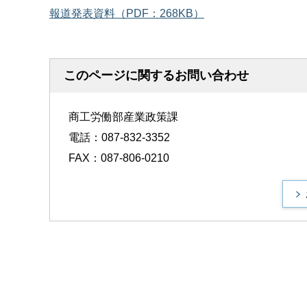
報道発表資料（PDF：268KB）
このページに関するお問い合わせ
商工労働部産業政策課
電話：087-832-3352
FAX：087-806-0210