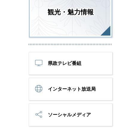
観光・魅力情報
県政テレビ番組
インターネット放送局
ソーシャルメディア