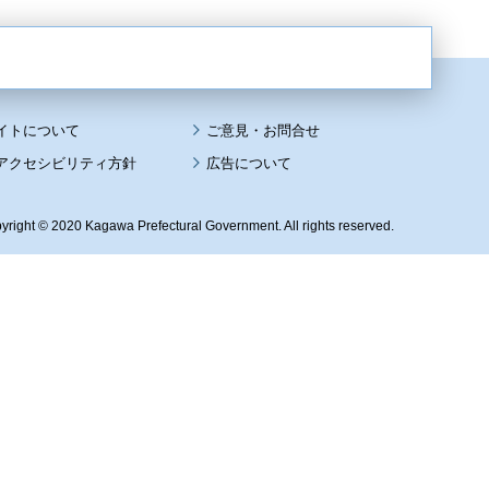
イトについて
アクセシビリティ方針
広告について
yright © 2020 Kagawa Prefectural Government. All rights reserved.