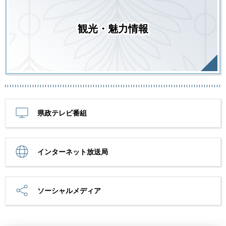
観光・魅力情報
県政テレビ番組
インターネット放送局
ソーシャルメディア