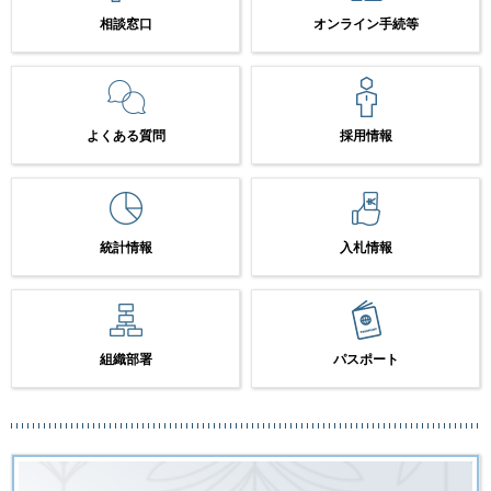
相談窓口
オンライン手続等
よくある質問
採用情報
統計情報
入札情報
組織部署
パスポート