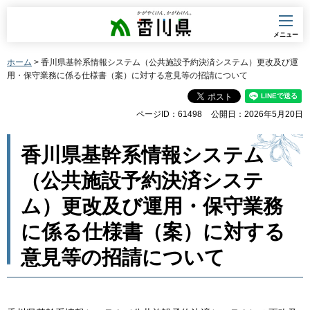
香川県
メニュー
ホーム
> 香川県基幹系情報システム（公共施設予約決済システム）更改及び運
用・保守業務に係る仕様書（案）に対する意見等の招請について
ページID：61498
公開日：2026年5月20日
香川県基幹系情報システム
（公共施設予約決済システ
ム）更改及び運用・保守業務
に係る仕様書（案）に対する
意見等の招請について