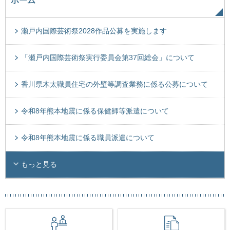
ホーム
瀬戸内国際芸術祭2028作品公募を実施します
「瀬戸内国際芸術祭実行委員会第37回総会」について
香川県木太職員住宅の外壁等調査業務に係る公募について
令和8年熊本地震に係る保健師等派遣について
令和8年熊本地震に係る職員派遣について
もっと見る