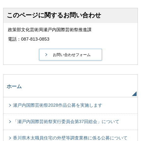
このページに関するお問い合わせ
政策部文化芸術局瀬戸内国際芸術祭推進課
電話：087-813-0853
ホーム
瀬戸内国際芸術祭2028作品公募を実施します
「瀬戸内国際芸術祭実行委員会第37回総会」について
香川県木太職員住宅の外壁等調査業務に係る公募について