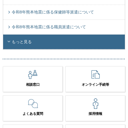
令和8年熊本地震に係る保健師等派遣について
令和8年熊本地震に係る職員派遣について
もっと見る
相談窓口
オンライン手続等
よくある質問
採用情報