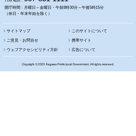
開庁時間 : 月曜日～金曜日・午前8時30分～午後5時15分
（休日・年末年始を除く）
サイトマップ
このサイトについて
携帯サイト
ウェブアクセシビリティ方針
広告について
Copyright © 2020 Kagawa Prefectural Government. All rights reserved.