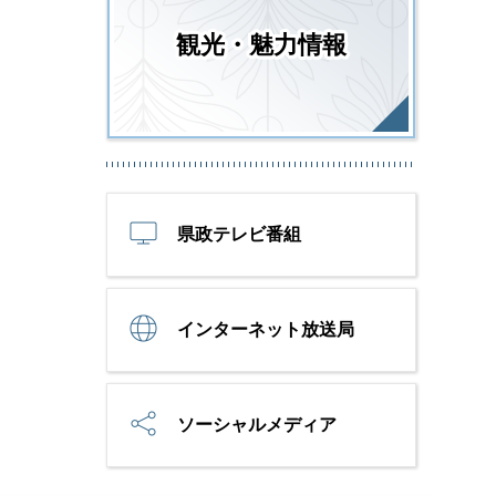
観光・魅力情報
県政テレビ番組
インターネット放送局
ソーシャルメディア