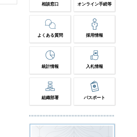
相談窓口
オンライン手続等
よくある質問
採用情報
統計情報
入札情報
組織部署
パスポート