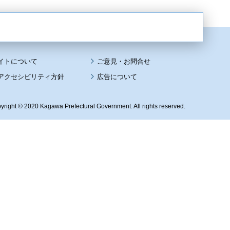
イトについて
アクセシビリティ方針
広告について
yright © 2020 Kagawa Prefectural Government. All rights reserved.