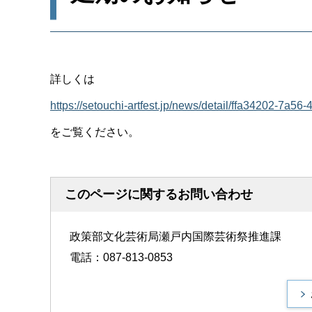
詳しくは
https://setouchi-artfest.jp/news/detail/ffa3
をご覧ください。
このページに関するお問い合わせ
政策部文化芸術局瀬戸内国際芸術祭推進課
電話：087-813-0853