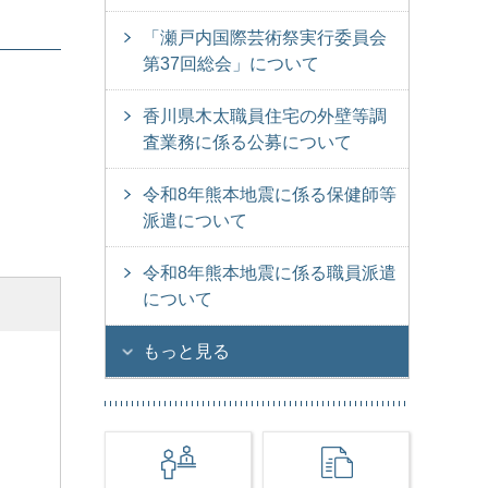
「瀬戸内国際芸術祭実行委員会
第37回総会」について
香川県木太職員住宅の外壁等調
査業務に係る公募について
令和8年熊本地震に係る保健師等
派遣について
令和8年熊本地震に係る職員派遣
について
もっと見る