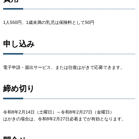
1人550円、1歳未満の乳児は保険料として50円
申し込み
電子申請・届出サービス、または往復はがきで応募できます。
締め切り
令和8年2月14日（土曜日）～令和8年2月27日（金曜日）
はがきの場合は、令和8年2月27日必着までが有効となります。