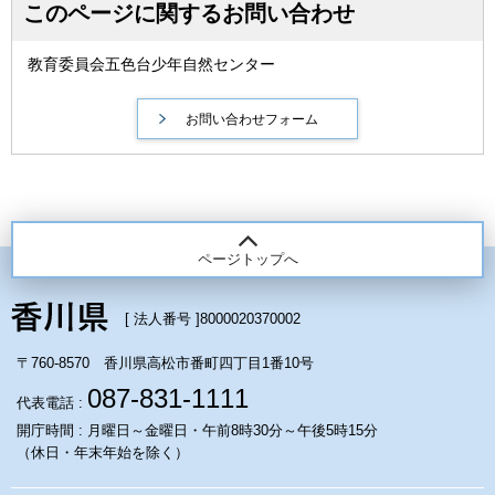
このページに関するお問い合わせ
教育委員会五色台少年自然センター
ページトップへ
[ 法人番号 ]
8000020370002
〒760-8570 香川県高松市番町四丁目1番10号
087-831-1111
代表電話 :
開庁時間 : 月曜日～金曜日・午前8時30分～午後5時15分
（休日・年末年始を除く）