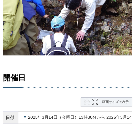
開催日
画面サイズで表示
2025年3月14日（金曜日）13時30分から 2025年3月1
日付