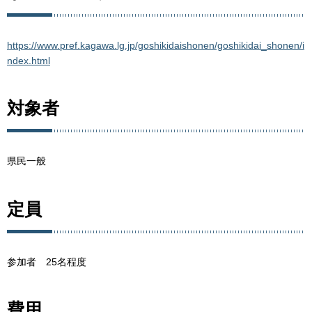
https://www.pref.kagawa.lg.jp/goshikidaishonen/goshikidai_shonen/i
ndex.html
対象者
県民一般
定員
参加者 25名程度
費用