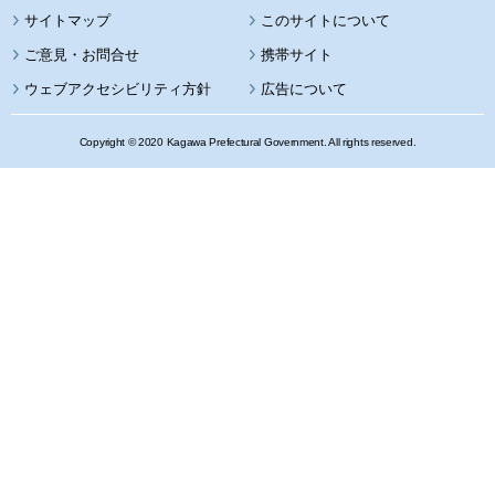
サイトマップ
このサイトについて
携帯サイト
ウェブアクセシビリティ方針
広告について
Copyright © 2020 Kagawa Prefectural Government. All rights reserved.