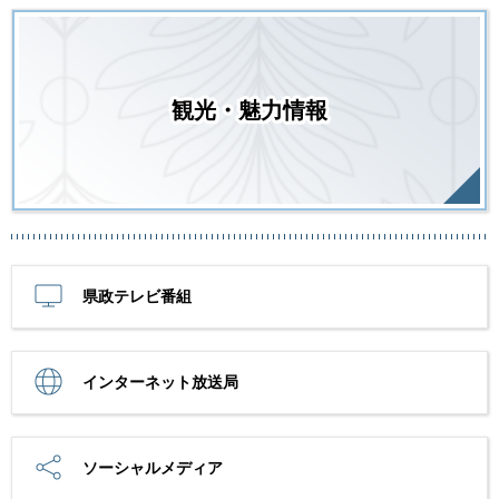
観光・魅力情報
県政テレビ番組
インターネット放送局
ソーシャルメディア