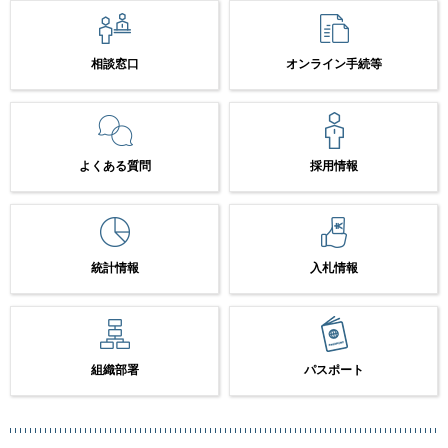
相談窓口
オンライン手続等
よくある質問
採用情報
統計情報
入札情報
組織部署
パスポート