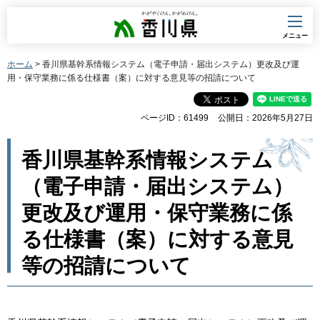
香川県
メニュー
ホーム
> 香川県基幹系情報システム（電子申請・届出システム）更改及び運
用・保守業務に係る仕様書（案）に対する意見等の招請について
ページID：61499
公開日：2026年5月27日
香川県基幹系情報システム
（電子申請・届出システム）
更改及び運用・保守業務に係
る仕様書（案）に対する意見
等の招請について