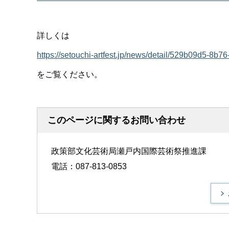
詳しくは
https://setouchi-artfest.jp/news/detail/529b
をご覧ください。
このページに関するお問い合わせ
政策部文化芸術局瀬戸内国際芸術祭推進課
電話：087-813-0853