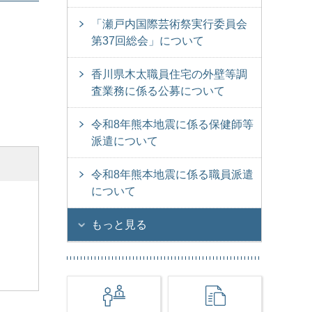
「瀬戸内国際芸術祭実行委員会
第37回総会」について
香川県木太職員住宅の外壁等調
査業務に係る公募について
令和8年熊本地震に係る保健師等
派遣について
令和8年熊本地震に係る職員派遣
について
もっと見る