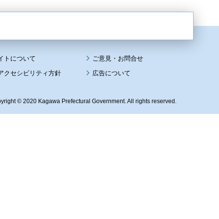
イトについて
アクセシビリティ方針
広告について
yright © 2020 Kagawa Prefectural Government. All rights reserved.