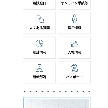
相談窓口
オンライン手続等
よくある質問
採用情報
統計情報
入札情報
組織部署
パスポート