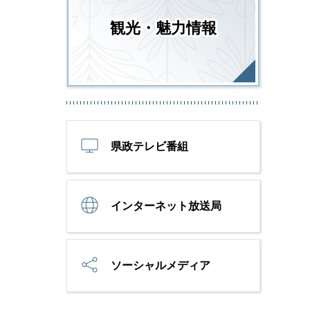
観光・魅力情報
県政テレビ番組
インターネット放送局
ソーシャルメディア