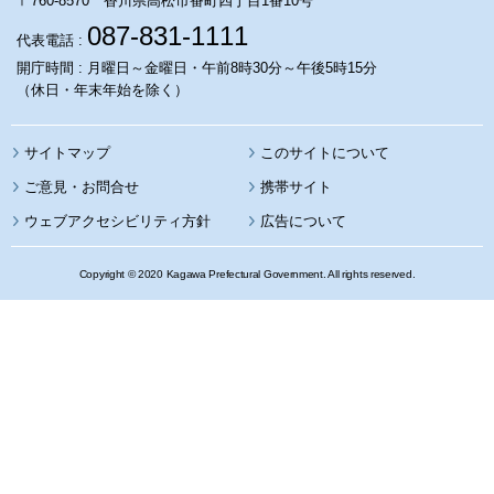
〒760-8570 香川県高松市番町四丁目1番10号
087-831-1111
代表電話 :
開庁時間 : 月曜日～金曜日・午前8時30分～午後5時15分
（休日・年末年始を除く）
サイトマップ
このサイトについて
携帯サイト
ウェブアクセシビリティ方針
広告について
Copyright © 2020 Kagawa Prefectural Government. All rights reserved.