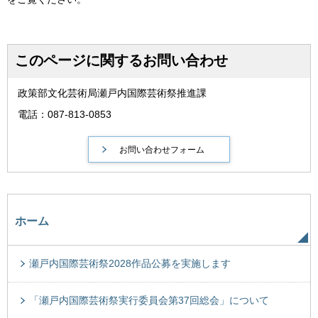
このページに関するお問い合わせ
政策部文化芸術局瀬戸内国際芸術祭推進課
電話：087-813-0853
ホーム
瀬戸内国際芸術祭2028作品公募を実施します
「瀬戸内国際芸術祭実行委員会第37回総会」について