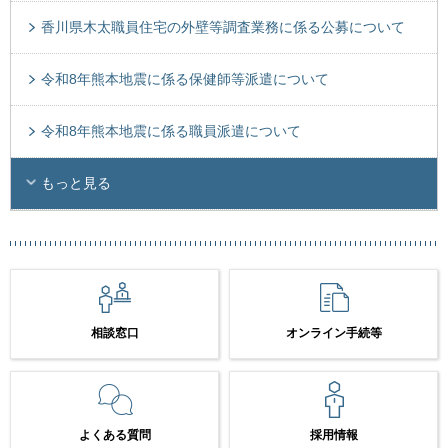
香川県木太職員住宅の外壁等調査業務に係る公募について
令和8年熊本地震に係る保健師等派遣について
令和8年熊本地震に係る職員派遣について
もっと見る
相談窓口
オンライン手続等
よくある質問
採用情報