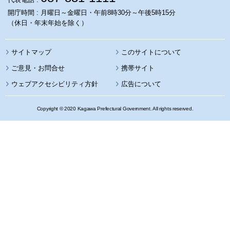
開庁時間 : 月曜日～金曜日・午前8時30分～午後5時15分
（休日・年末年始を除く）
サイトマップ
このサイトについて
携帯サイト
ウェブアクセシビリティ方針
広告について
Copyright © 2020 Kagawa Prefectural Government. All rights reserved.