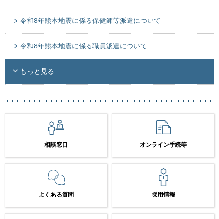
令和8年熊本地震に係る保健師等派遣について
令和8年熊本地震に係る職員派遣について
もっと見る
相談窓口
オンライン手続等
よくある質問
採用情報