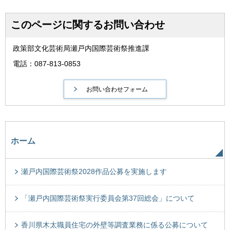
このページに関するお問い合わせ
政策部文化芸術局瀬戸内国際芸術祭推進課
電話：087-813-0853
ホーム
瀬戸内国際芸術祭2028作品公募を実施します
「瀬戸内国際芸術祭実行委員会第37回総会」について
香川県木太職員住宅の外壁等調査業務に係る公募について