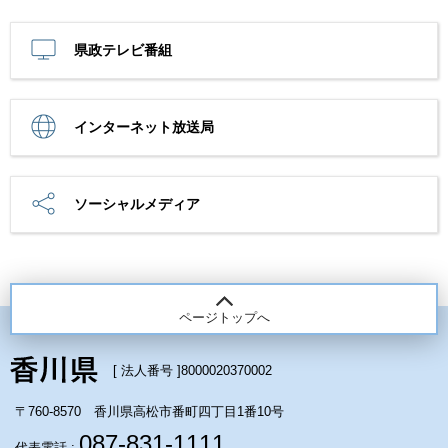
県政テレビ番組
インターネット放送局
ソーシャルメディア
ページトップへ
[ 法人番号 ]
8000020370002
〒760-8570 香川県高松市番町四丁目1番10号
087-831-1111
代表電話 :