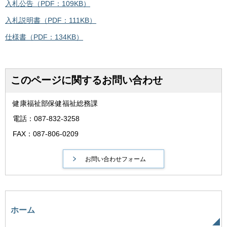
入札公告（PDF：109KB）
入札説明書（PDF：111KB）
仕様書（PDF：134KB）
このページに関するお問い合わせ
健康福祉部保健福祉総務課
電話：087-832-3258
FAX：087-806-0209
ホーム