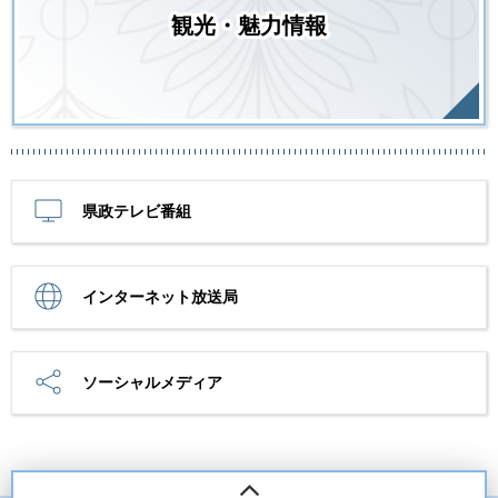
観光・魅力情報
県政テレビ番組
インターネット放送局
ソーシャルメディア