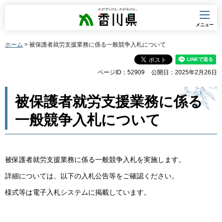
香川県
メニュー
ホーム
> 被保護者就労支援業務に係る一般競争入札について
ページID：52909
公開日：2025年2月26日
被保護者就労支援業務に係る
一般競争入札について
被保護者就労支援業務に係る一般競争入札を実施します。
詳細については、以下の入札公告等をご確認ください。
様式等は電子入札システムに掲載しています。