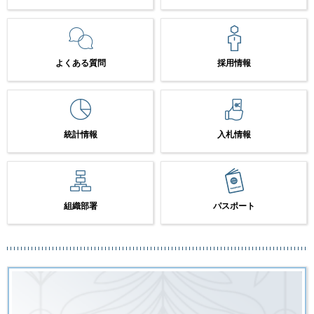
よくある質問
採用情報
統計情報
入札情報
組織部署
パスポート