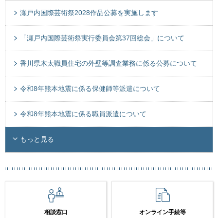
瀬戸内国際芸術祭2028作品公募を実施します
「瀬戸内国際芸術祭実行委員会第37回総会」について
香川県木太職員住宅の外壁等調査業務に係る公募について
令和8年熊本地震に係る保健師等派遣について
令和8年熊本地震に係る職員派遣について
もっと見る
相談窓口
オンライン手続等