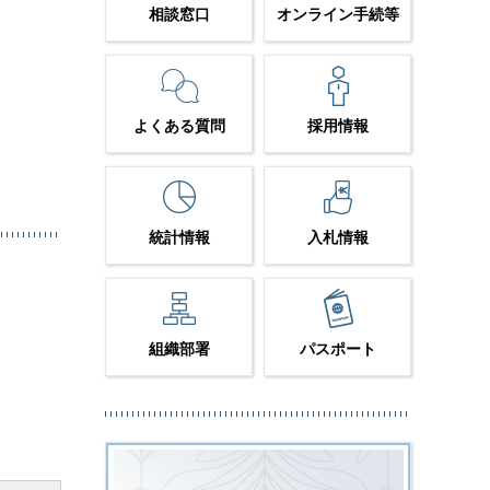
相談窓口
オンライン手続等
よくある質問
採用情報
統計情報
入札情報
組織部署
パスポート