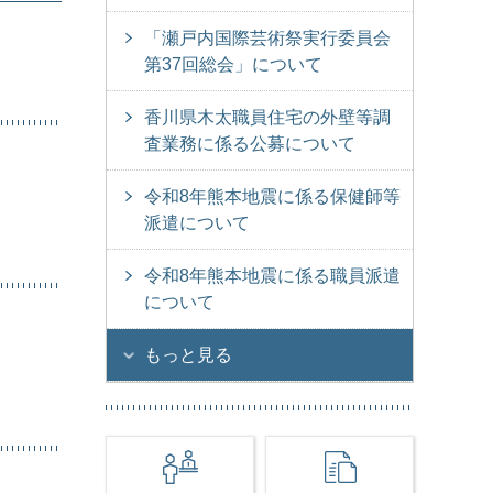
「瀬戸内国際芸術祭実行委員会
第37回総会」について
香川県木太職員住宅の外壁等調
査業務に係る公募について
令和8年熊本地震に係る保健師等
派遣について
令和8年熊本地震に係る職員派遣
について
もっと見る