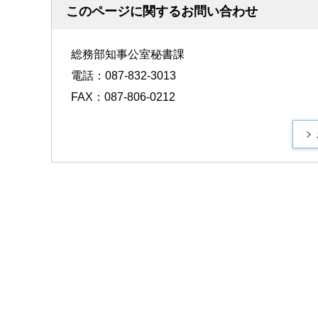
このページに関するお問い合わせ
総務部知事公室秘書課
電話：087-832-3013
FAX：087-806-0212