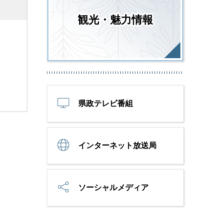
観光・魅力情報
県政テレビ番組
インターネット放送局
ソーシャルメディア