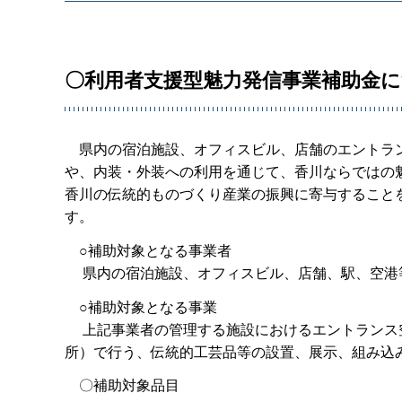
〇利用者支援型魅力発信事業補助金
県内の宿泊施設、オフィスビル、店舗のエントラン
や、内装・外装への利用を通じて、香川ならではの
香川の伝統的ものづくり産業の振興に寄与することを
す。
○補助対象となる事業者
県内の宿泊施設、オフィスビル、店舗、駅、空港
○補助対象となる事業
上記事業者の管理する施設におけるエントランス
所）で行う、伝統的工芸品等の設置、展示、組み込
〇補助対象品目