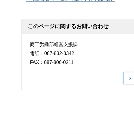
このページに関するお問い合わせ
商工労働部経営支援課
電話：087-832-3342
FAX：087-806-0211