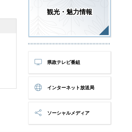
観光・魅力情報
県政テレビ番組
インターネット放送局
ソーシャルメディア