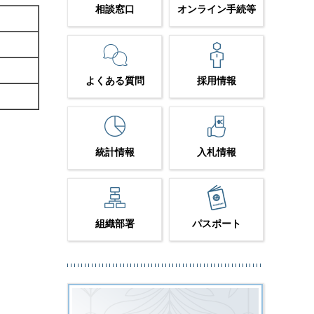
相談窓口
オンライン手続等
よくある質問
採用情報
統計情報
入札情報
組織部署
パスポート