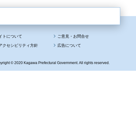
イトについて
アクセシビリティ方針
広告について
yright © 2020 Kagawa Prefectural Government. All rights reserved.