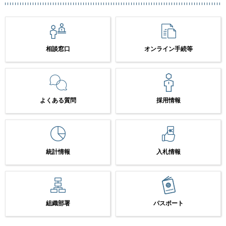
相談窓口
オンライン手続等
よくある質問
採用情報
統計情報
入札情報
組織部署
パスポート