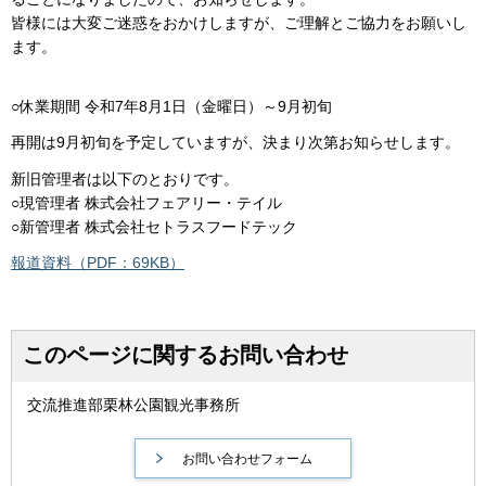
皆様には大変ご迷惑をおかけしますが、ご理解とご協力をお願いし
ます。
○休業期間 令和7年8月1日（金曜日）～9月初旬
再開は9月初旬を予定していますが、決まり次第お知らせします。
新旧管理者は以下のとおりです。
○現管理者 株式会社フェアリー・テイル
○新管理者 株式会社セトラスフードテック
報道資料（PDF：69KB）
このページに関するお問い合わせ
交流推進部栗林公園観光事務所