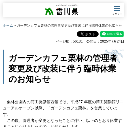
香川県
メニュー
ホーム
> ガーデンカフェ栗林の管理者変更及び改装に伴う臨時休業のお知らせ
ページID：56131
公開日：2025年7月24日
ガーデンカフェ栗林の管理者
変更及び改装に伴う臨時休業
のお知らせ
栗林公園内の商工奨励館西館では、平成27 年度の商工奨励館リニ
ューアルオープン以降、「ガーデンカフェ栗林」を営業していま
す。
この度、管理者が変更となったことに伴い、以下のとおり休業す
ることになりましたので、お知らせします。