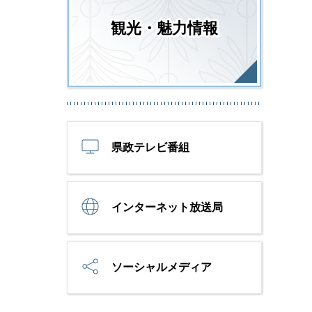
観光・魅力情報
県政テレビ番組
インターネット放送局
ソーシャルメディア