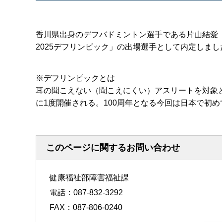
香川県出身のデフバドミントン選手である片山結愛（か
2025デフリンピック」の出場選手として内定しま
※デフリンピックとは
耳の聞こえない（聞こえにくい）アスリートを対象
に1度開催される。100周年となる今回は日本で初
このページに関するお問い合わせ
健康福祉部障害福祉課
電話：087-832-3292
FAX：087-806-0240