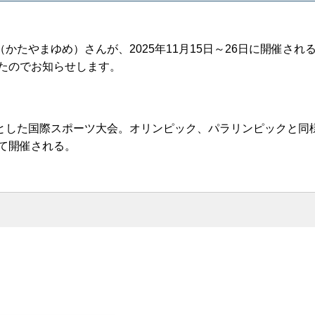
たやまゆめ）さんが、2025年11月15日～26日に開催され
したのでお知らせします。
とした国際スポーツ大会。オリンピック、パラリンピックと同
めて開催される。