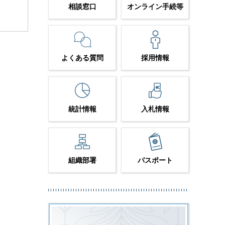
相談窓口
オンライン手続等
よくある質問
採用情報
統計情報
入札情報
組織部署
パスポート