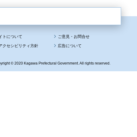
イトについて
アクセシビリティ方針
広告について
yright © 2020 Kagawa Prefectural Government. All rights reserved.