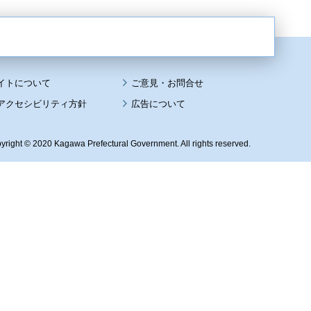
イトについて
アクセシビリティ方針
広告について
yright © 2020 Kagawa Prefectural Government. All rights reserved.