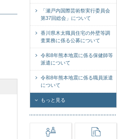
「瀬戸内国際芸術祭実行委員会
第37回総会」について
香川県木太職員住宅の外壁等調
査業務に係る公募について
令和8年熊本地震に係る保健師等
派遣について
令和8年熊本地震に係る職員派遣
について
もっと見る