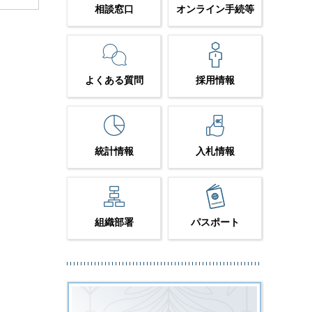
相談窓口
オンライン手続等
よくある質問
採用情報
統計情報
入札情報
組織部署
パスポート