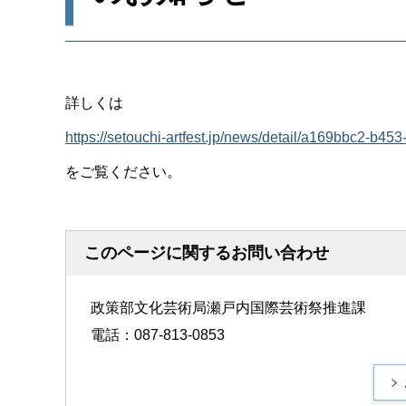
詳しくは
https://setouchi-artfest.jp/news/detail/a169
をご覧ください。
このページに関するお問い合わせ
政策部文化芸術局瀬戸内国際芸術祭推進課
電話：087-813-0853