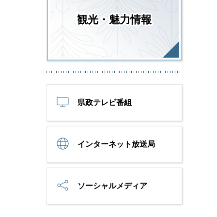
観光・魅力情報
県政テレビ番組
インターネット放送局
ソーシャルメディア