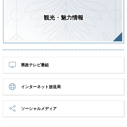
観光・魅力情報
県政テレビ番組
インターネット放送局
ソーシャルメディア