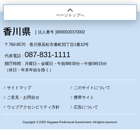
ページトップへ
[ 法人番号 ]
8000020370002
〒760-8570 香川県高松市番町四丁目1番10号
087-831-1111
代表電話 :
開庁時間 : 月曜日～金曜日・午前8時30分～午後5時15分
（休日・年末年始を除く）
サイトマップ
このサイトについて
携帯サイト
ウェブアクセシビリティ方針
広告について
Copyright © 2020 Kagawa Prefectural Government. All rights reserved.