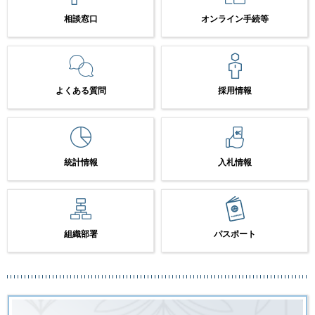
相談窓口
オンライン手続等
よくある質問
採用情報
統計情報
入札情報
組織部署
パスポート