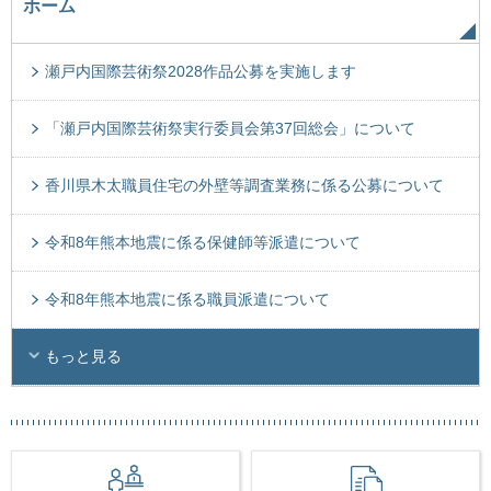
ホーム
瀬戸内国際芸術祭2028作品公募を実施します
「瀬戸内国際芸術祭実行委員会第37回総会」について
香川県木太職員住宅の外壁等調査業務に係る公募について
令和8年熊本地震に係る保健師等派遣について
令和8年熊本地震に係る職員派遣について
もっと見る