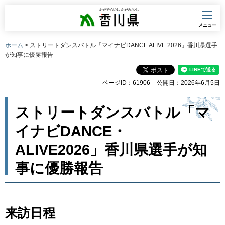
香川県
メニュー
ホーム
> ストリートダンスバトル「マイナビDANCE ALIVE 2026」香川県選手
が知事に優勝報告
ページID：61906
公開日：2026年6月5日
ストリートダンスバトル「マ
イナビDANCE・
ALIVE2026」香川県選手が知
事に優勝報告
来訪日程