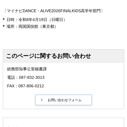
〔マイナビDANCE・ALIVE2026FINALKIDS高学年部門〕
日時：令和8年4月19日（日曜日）
場所：両国国技館（東京都）
このページに関するお問い合わせ
総務部知事公室秘書課
電話：087-832-3013
FAX：087-806-0212