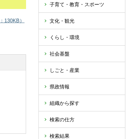
子育て・教育・スポーツ
130KB）
文化・観光
くらし・環境
社会基盤
しごと・産業
県政情報
組織から探す
検索の仕方
検索結果