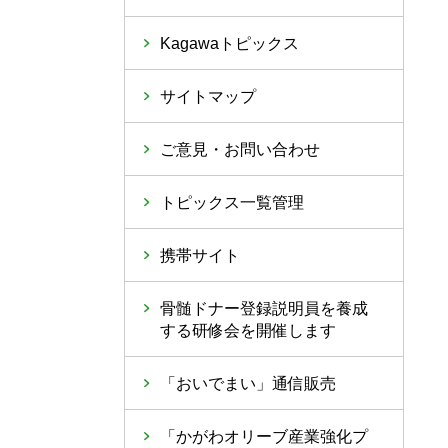
Kagawaトピックス
サイトマップ
ご意見・お問い合わせ
トピックス一覧管理
携帯サイト
骨髄ドナー登録説明員を養成
する研修会を開催します
「おいでまい」通信販売
「かがわオリーブ産業強化プ