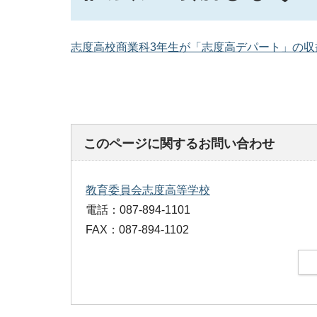
志度高校商業科3年生が「志度高デパート」の収益
このページに関するお問い合わせ
教育委員会志度高等学校
電話：087-894-1101
FAX：087-894-1102