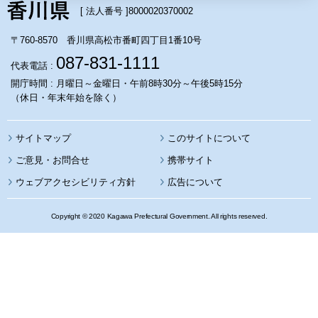
[ 法人番号 ]
8000020370002
〒760-8570 香川県高松市番町四丁目1番10号
087-831-1111
代表電話 :
開庁時間 : 月曜日～金曜日・午前8時30分～午後5時15分
（休日・年末年始を除く）
サイトマップ
このサイトについて
携帯サイト
ウェブアクセシビリティ方針
広告について
Copyright © 2020 Kagawa Prefectural Government. All rights reserved.