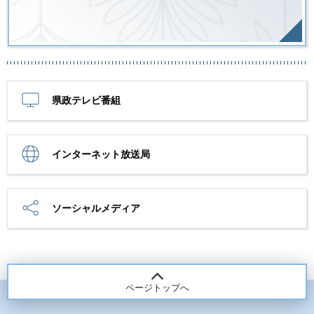
県政テレビ番組
インターネット放送局
ソーシャルメディア
ページトップへ