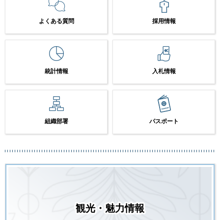
よくある質問
採用情報
統計情報
入札情報
組織部署
パスポート
観光・魅力情報