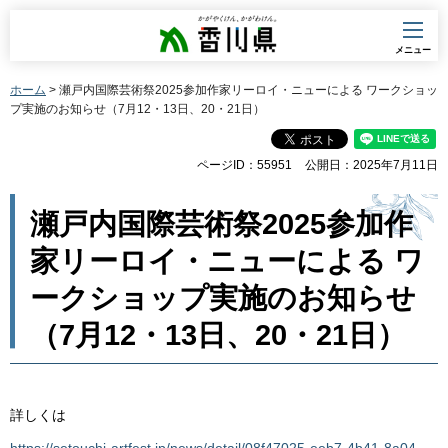
香川県
メニュー
ホーム
> 瀬戸内国際芸術祭2025参加作家リーロイ・ニューによる ワークショッ
プ実施のお知らせ（7月12・13日、20・21日）
ページID：55951
公開日：2025年7月11日
瀬戸内国際芸術祭2025参加作
家リーロイ・ニューによる ワ
ークショップ実施のお知らせ
（7月12・13日、20・21日）
詳しくは