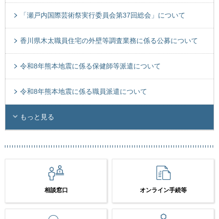
「瀬戸内国際芸術祭実行委員会第37回総会」について
香川県木太職員住宅の外壁等調査業務に係る公募について
令和8年熊本地震に係る保健師等派遣について
令和8年熊本地震に係る職員派遣について
もっと見る
相談窓口
オンライン手続等