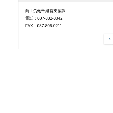
商工労働部経営支援課
電話：087-832-3342
FAX：087-806-0211