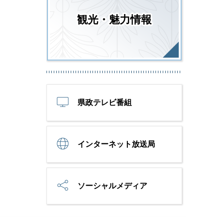
観光・魅力情報
県政テレビ番組
インターネット放送局
ソーシャルメディア