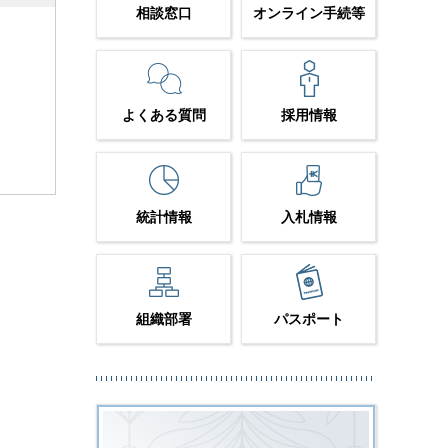
相談窓口
オンライン手続等
よくある質問
採用情報
統計情報
入札情報
組織部署
パスポート