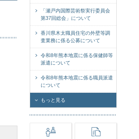
「瀬戸内国際芸術祭実行委員会
第37回総会」について
香川県木太職員住宅の外壁等調
査業務に係る公募について
令和8年熊本地震に係る保健師等
派遣について
令和8年熊本地震に係る職員派遣
について
もっと見る