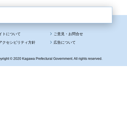
イトについて
アクセシビリティ方針
広告について
yright © 2020 Kagawa Prefectural Government. All rights reserved.