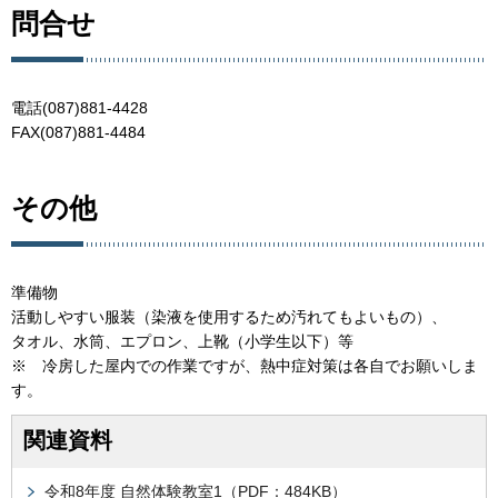
問合せ
電話(087)881-4428
FAX(087)881-4484
その他
準備物
活動しやすい服装（染液を使用するため汚れてもよいもの）、
タオル、水筒、エプロン、上靴（小学生以下）等
※ 冷房した屋内での作業ですが、熱中症対策は各自でお願いしま
す。
関連資料
令和8年度 自然体験教室1（PDF：484KB）