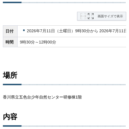
画面サイズで表示
2026年7月11日（土曜日）9時30分から 2026年7月11
日付
時間
9時30分～12時00分
場所
香川県立五色台少年自然センター研修棟1階
内容