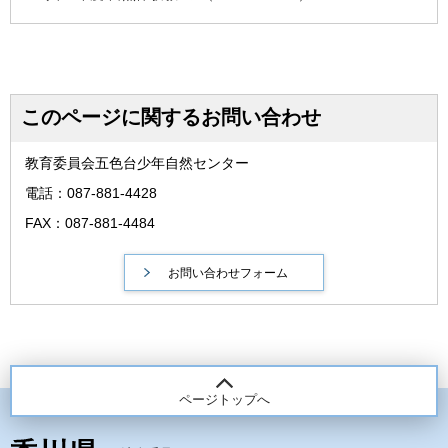
このページに関するお問い合わせ
教育委員会五色台少年自然センター
電話：087-881-4428
FAX：087-881-4484
ページトップへ