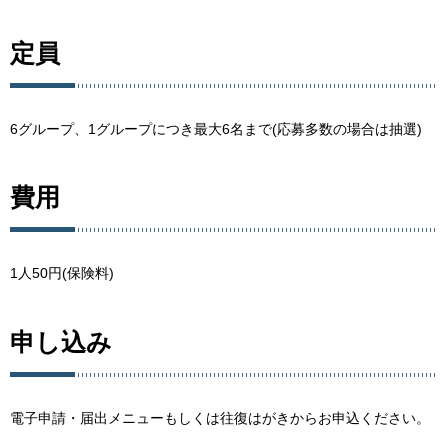
定員
6グループ、1グループにつき最大6名まで(応募多数の場合は抽選)
費用
1人50円(保険料)
申し込み
電子申請・届出メニューもしくは往復はがきからお申込ください。