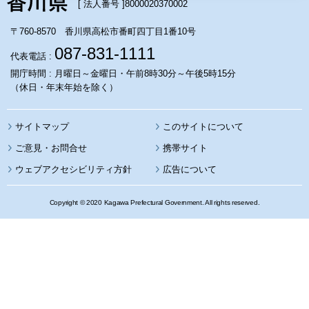
[ 法人番号 ]
8000020370002
〒760-8570 香川県高松市番町四丁目1番10号
087-831-1111
代表電話 :
開庁時間 : 月曜日～金曜日・午前8時30分～午後5時15分
（休日・年末年始を除く）
サイトマップ
このサイトについて
携帯サイト
ウェブアクセシビリティ方針
広告について
Copyright © 2020 Kagawa Prefectural Government. All rights reserved.