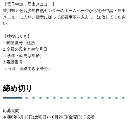
【電子申請・届出メニュー】
香川県五色台少年自然センターのホームページから電子申請・届出
メニューに入り、指示に従って必要事項を入力し、送信してくださ
い。
【往復はがき】
1.郵便番号、住所
2.全員の氏名と生年月日
（学年・幼児は年齢）
3.電話番号
（当日、連絡できる番号）
締め切り
応募期間
令和8年6月13日(土曜日)～6月26日(金曜日)※必着