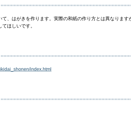
いて、はがきを作ります。実際の和紙の作り方とは異なります
してほしいです。
ikidai_shonen/index.html