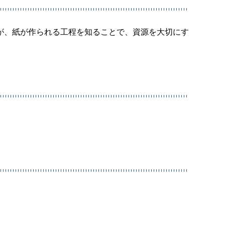
が、紙が作られる工程を知ることで、資源を大切にす