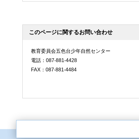
このページに関するお問い合わせ
教育委員会五色台少年自然センター
電話：087-881-4428
FAX：087-881-4484