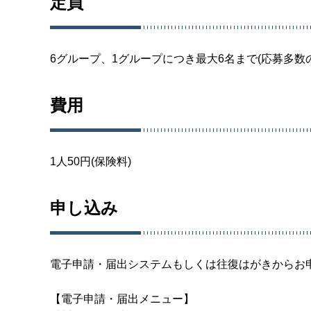
定員
6グループ、1グループにつき最大6名まで(応募多数
費用
1人50円(保険料)
申し込み
電子申請・届出システムもしくは往復はがきからお
【電子申請・届出メニュー】