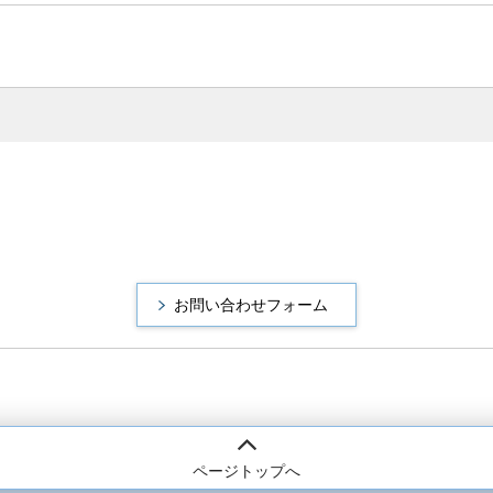
ページトップへ