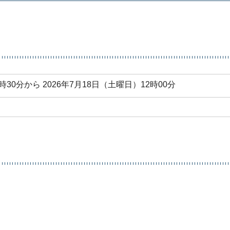
時30分から 2026年7月18日（土曜日）12時00分