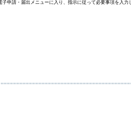
電子申請・届出メニューに入り、指示に従って必要事項を入力