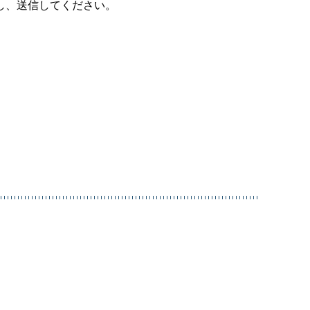
し、送信してください。