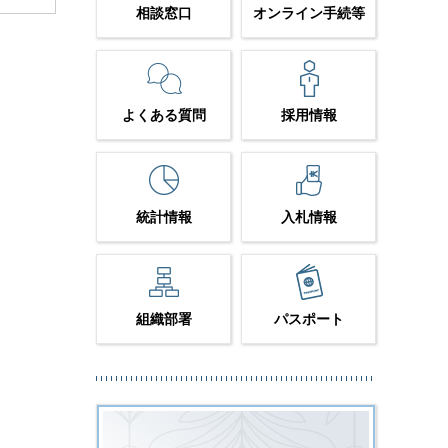
相談窓口
オンライン手続等
よくある質問
採用情報
統計情報
入札情報
組織部署
パスポート