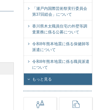
「瀬戸内国際芸術祭実行委員会
第37回総会」について
香川県木太職員住宅の外壁等調
査業務に係る公募について
令和8年熊本地震に係る保健師等
派遣について
令和8年熊本地震に係る職員派遣
について
もっと見る