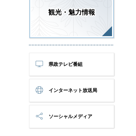
観光・魅力情報
県政テレビ番組
インターネット放送局
ソーシャルメディア