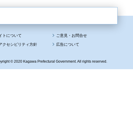
イトについて
アクセシビリティ方針
広告について
yright © 2020 Kagawa Prefectural Government. All rights reserved.