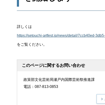
詳しくは
https://setouchi-artfest.jp/news/detail/7ccb
をご覧ください。
このページに関するお問い合わせ
政策部文化芸術局瀬戸内国際芸術祭推進課
電話：087-813-0853