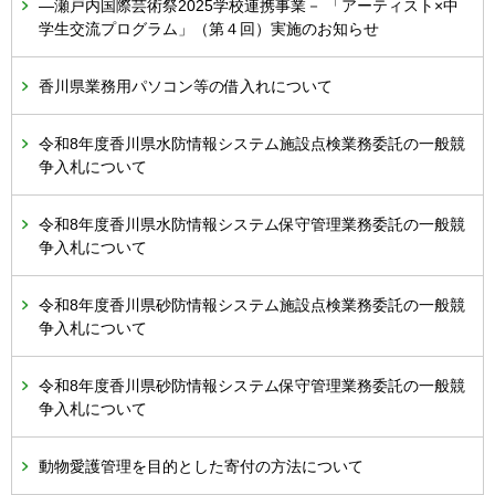
―瀬戸内国際芸術祭2025学校連携事業－ 「アーティスト×中
学生交流プログラム」（第４回）実施のお知らせ
香川県業務用パソコン等の借入れについて
令和8年度香川県水防情報システム施設点検業務委託の一般競
争入札について
令和8年度香川県水防情報システム保守管理業務委託の一般競
争入札について
令和8年度香川県砂防情報システム施設点検業務委託の一般競
争入札について
令和8年度香川県砂防情報システム保守管理業務委託の一般競
争入札について
動物愛護管理を目的とした寄付の方法について