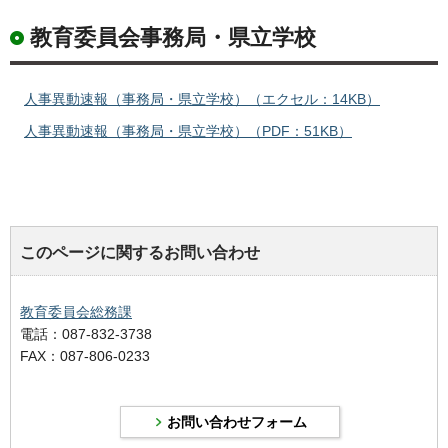
教育委員会事務局・県立学校
人事異動速報（事務局・県立学校）（エクセル：14KB）
人事異動速報（事務局・県立学校）（PDF：51KB）
このページに関するお問い合わせ
教育委員会総務課
電話：087-832-3738
FAX：087-806-0233