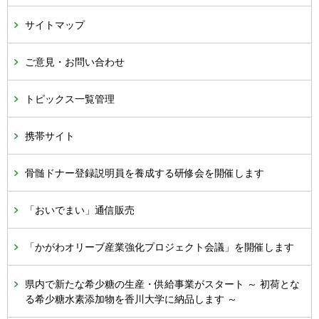
サイトマップ
ご意見・お問い合わせ
トピックス一覧管理
携帯サイト
骨髄ドナー登録説明員を養成する研修会を開催します
「おいでまい」通信販売
「かがわオリーブ産業強化プロジェクト会議」を開催します
県内で新たな希少糖の生産・供給事業がスタート ～ 初荷とな
る希少糖水素添加物を香川大学に納品します ～