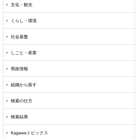
文化・観光
くらし・環境
社会基盤
しごと・産業
県政情報
組織から探す
検索の仕方
検索結果
Kagawaトピックス