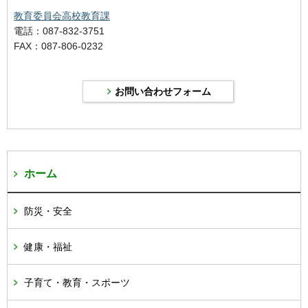
教育委員会高校教育課
電話：087-832-3751
FAX：087-806-0232
ホーム
防災・安全
健康・福祉
子育て・教育・スポーツ