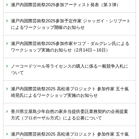
瀬戸内国際芸術祭2025参加アーティスト発表（第３弾）
瀬戸内国際芸術祭2025参加予定作家 ジャッガイ・シリブート
によるワークショップ開催のお知らせ
瀬戸内国際芸術祭2025参加作家ヤコブ・ダルグレン氏による
ワークショップ実施のお知らせ（2月14日～16日）
ノーコードツール等ライセンスの購入に係る一般競争入札に
ついて
瀬戸内国際芸術祭2025 高松港プロジェクト 参加作家 五十嵐
靖晃氏によるワークショップ実施のお知らせ
香川県立屋島少年自然の家弁当提供委託業務契約の企画提案
方式（プロポーザル方式）による公募について
瀬戸内国際芸術祭2025 高松港プロジェクト 参加作家 五十嵐