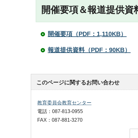
開催要項＆報道提供資
開催要項（PDF：1,110KB）
報道提供資料（PDF：90KB）
このページに関するお問い合わせ
教育委員会教育センター
電話：087-813-0955
FAX：087-881-3270