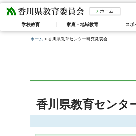
香川県教育委員会
ホーム
学校教育
家庭・地域教育
スポ
ホーム
> 香川県教育センター研究発表会
香川県教育センタ