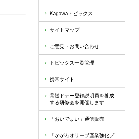
Kagawaトピックス
サイトマップ
ご意見・お問い合わせ
トピックス一覧管理
携帯サイト
骨髄ドナー登録説明員を養成
する研修会を開催します
「おいでまい」通信販売
「かがわオリーブ産業強化プ