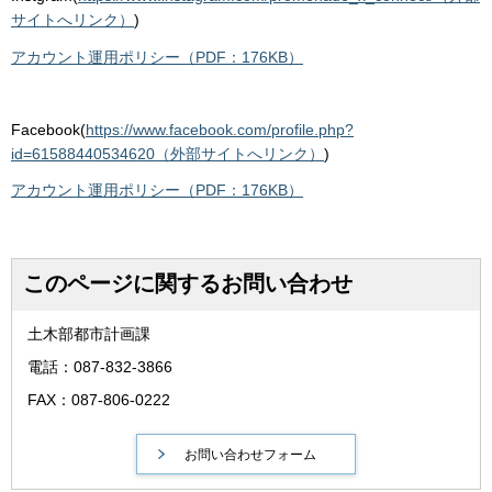
サイトへリンク）
)
アカウント運用ポリシー（PDF：176KB）
Facebook(
https://www.facebook.com/profile.php?
id=61588440534620（外部サイトへリンク）
)
アカウント運用ポリシー（PDF：176KB）
このページに関するお問い合わせ
土木部都市計画課
電話：087-832-3866
FAX：087-806-0222