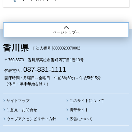
ページトップへ
[ 法人番号 ]
8000020370002
〒760-8570 香川県高松市番町四丁目1番10号
087-831-1111
代表電話 :
開庁時間 : 月曜日～金曜日・午前8時30分～午後5時15分
（休日・年末年始を除く）
サイトマップ
このサイトについて
携帯サイト
ウェブアクセシビリティ方針
広告について