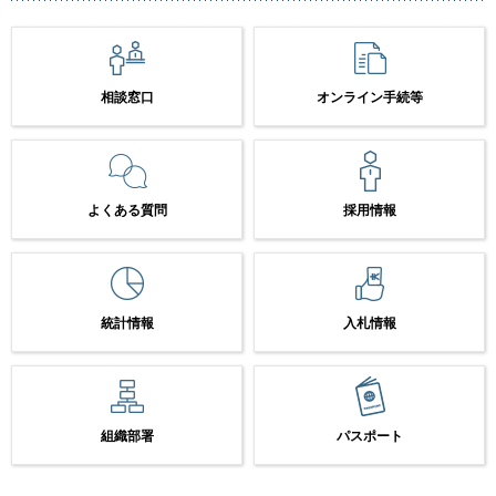
相談窓口
オンライン手続等
よくある質問
採用情報
統計情報
入札情報
組織部署
パスポート