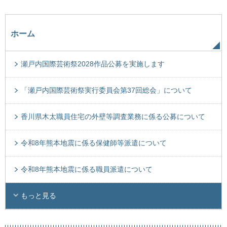
ホーム
瀬戸内国際芸術祭2028作品公募を実施します
「瀬戸内国際芸術祭実行委員会第37回総会」について
香川県木太職員住宅の外壁等調査業務に係る公募について
令和8年熊本地震に係る保健師等派遣について
令和8年熊本地震に係る職員派遣について
もっと見る