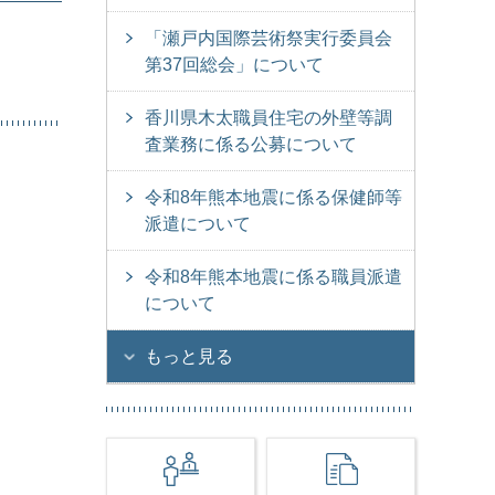
「瀬戸内国際芸術祭実行委員会
第37回総会」について
香川県木太職員住宅の外壁等調
査業務に係る公募について
令和8年熊本地震に係る保健師等
派遣について
令和8年熊本地震に係る職員派遣
について
もっと見る