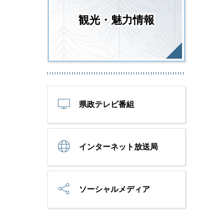
観光・魅力情報
県政テレビ番組
インターネット放送局
ソーシャルメディア