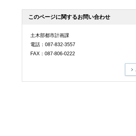
このページに関するお問い合わせ
土木部都市計画課
電話：087-832-3557
FAX：087-806-0222