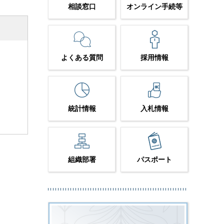
相談窓口
オンライン手続等
よくある質問
採用情報
統計情報
入札情報
組織部署
パスポート