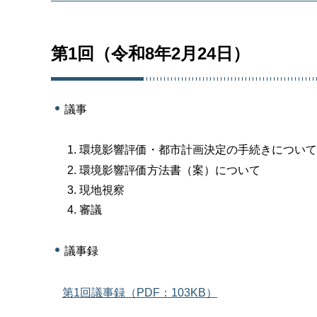
第1回（令和8年2月24日）
議事
環境影響評価・都市計画決定の手続きについて
環境影響評価方法書（案）について
現地視察
審議
議事録
第1回議事録（PDF：103KB）