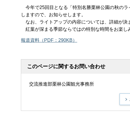
今年で25回目となる「特別名勝栗林公園の秋のライトア
しますので、お知らせします。
なお、ライトアップの内容については、詳細が決ま
紅葉が深まる季節ならではの特別な時間をお楽し
報道資料（PDF：290KB）
このページに関するお問い合わせ
交流推進部栗林公園観光事務所