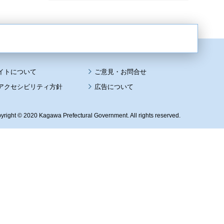
イトについて
アクセシビリティ方針
広告について
yright © 2020 Kagawa Prefectural Government. All rights reserved.