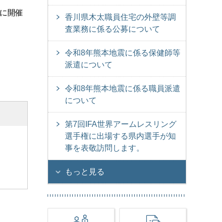
)に開催
香川県木太職員住宅の外壁等調
査業務に係る公募について
令和8年熊本地震に係る保健師等
派遣について
令和8年熊本地震に係る職員派遣
について
第7回IFA世界アームレスリング
選手権に出場する県内選手が知
事を表敬訪問します。
もっと見る