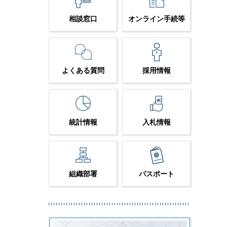
相談窓口
オンライン手続等
よくある質問
採用情報
統計情報
入札情報
組織部署
パスポート