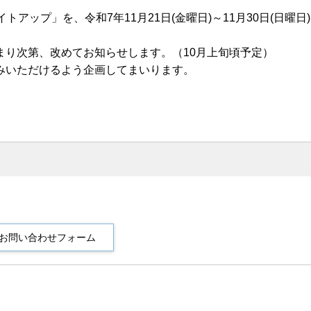
ップ」を、令和7年11月21日(金曜日)～11月30日(日曜日
り次第、改めてお知らせします。（10月上旬頃予定）
みいただけるよう企画してまいります。