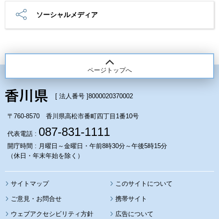
ソーシャルメディア
ページトップへ
[ 法人番号 ]
8000020370002
〒760-8570 香川県高松市番町四丁目1番10号
087-831-1111
代表電話 :
開庁時間 : 月曜日～金曜日・午前8時30分～午後5時15分
（休日・年末年始を除く）
サイトマップ
このサイトについて
携帯サイト
ウェブアクセシビリティ方針
広告について