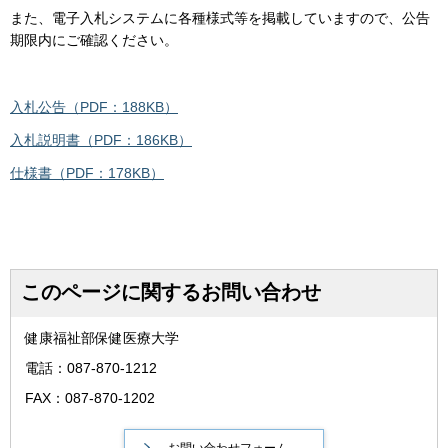
また、電子入札システムに各種様式等を掲載していますので、公告
期限内にご確認ください。
入札公告（PDF：188KB）
入札説明書（PDF：186KB）
仕様書（PDF：178KB）
このページに関するお問い合わせ
健康福祉部保健医療大学
電話：087-870-1212
FAX：087-870-1202