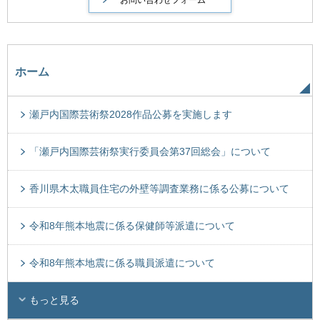
ホーム
瀬戸内国際芸術祭2028作品公募を実施します
「瀬戸内国際芸術祭実行委員会第37回総会」について
香川県木太職員住宅の外壁等調査業務に係る公募について
令和8年熊本地震に係る保健師等派遣について
令和8年熊本地震に係る職員派遣について
もっと見る