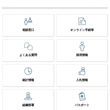
相談窓口
オンライン手続等
よくある質問
採用情報
統計情報
入札情報
組織部署
パスポート