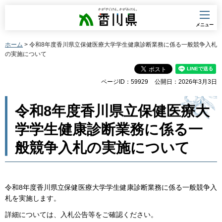
香川県
メニュー
ホーム
> 令和8年度香川県立保健医療大学学生健康診断業務に係る一般競争入札
の実施について
ページID：59929
公開日：2026年3月3日
令和8年度香川県立保健医療大
学学生健康診断業務に係る一
般競争入札の実施について
令和8年度香川県立保健医療大学学生健康診断業務に係る一般競争入
札を実施します。
詳細については、入札公告等をご確認ください。