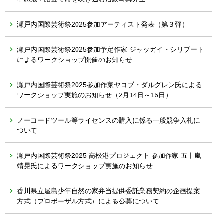
瀬戸内国際芸術祭2025参加アーティスト発表（第３弾）
瀬戸内国際芸術祭2025参加予定作家 ジャッガイ・シリブート
によるワークショップ開催のお知らせ
瀬戸内国際芸術祭2025参加作家ヤコブ・ダルグレン氏による
ワークショップ実施のお知らせ（2月14日～16日）
ノーコードツール等ライセンスの購入に係る一般競争入札に
ついて
瀬戸内国際芸術祭2025 高松港プロジェクト 参加作家 五十嵐
靖晃氏によるワークショップ実施のお知らせ
香川県立屋島少年自然の家弁当提供委託業務契約の企画提案
方式（プロポーザル方式）による公募について