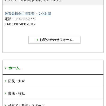
教育委員会生涯学習・文化財課
電話：087-832-3771
FAX：087-831-1912
ホーム
防災・安全
健康・福祉
子育て・教育・スポーツ