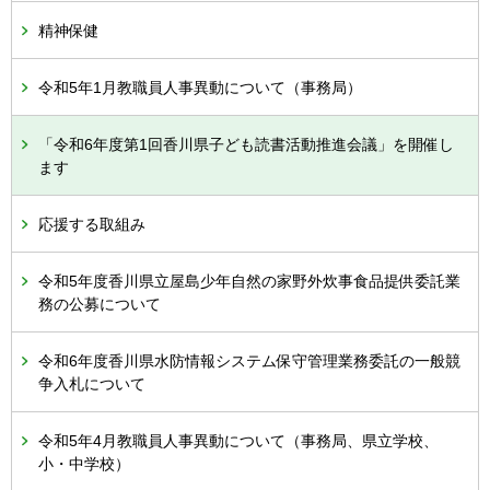
精神保健
令和5年1月教職員人事異動について（事務局）
「令和6年度第1回香川県子ども読書活動推進会議」を開催し
ます
応援する取組み
令和5年度香川県立屋島少年自然の家野外炊事食品提供委託業
務の公募について
令和6年度香川県水防情報システム保守管理業務委託の一般競
争入札について
令和5年4月教職員人事異動について（事務局、県立学校、
小・中学校）