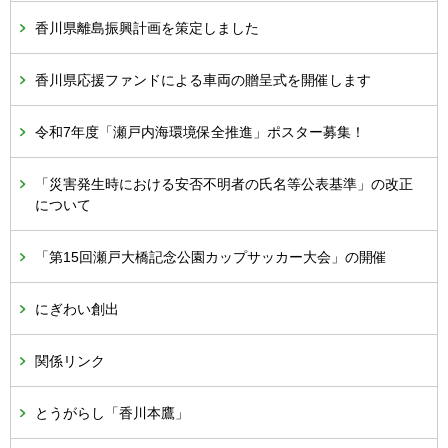
香川県離島振興計画を策定しました
香川県応援ファンドによる車両の贈呈式を開催します
令和7年度「瀬戸内海環境保全推進」ポスター募集！
「災害発生時における安否不明者の氏名等公表基準」の改正
について
「第15回瀬戸大橋記念公園カップサッカー大会」の開催
にぎわい創出
関係リンク
とうがらし「香川本鷹」