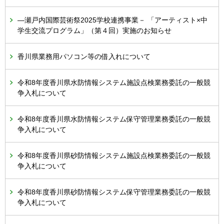
―瀬戸内国際芸術祭2025学校連携事業－ 「アーティスト×中
学生交流プログラム」（第４回）実施のお知らせ
香川県業務用パソコン等の借入れについて
令和8年度香川県水防情報システム施設点検業務委託の一般競
争入札について
令和8年度香川県水防情報システム保守管理業務委託の一般競
争入札について
令和8年度香川県砂防情報システム施設点検業務委託の一般競
争入札について
令和8年度香川県砂防情報システム保守管理業務委託の一般競
争入札について