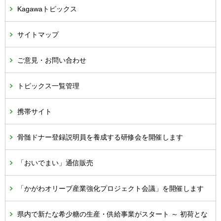
Kagawaトピックス
サイトマップ
ご意見・お問い合わせ
トピックス一覧管理
携帯サイト
骨髄ドナー登録説明員を養成する研修会を開催します
「おいでまい」通信販売
「かがわオリーブ産業強化プロジェクト会議」を開催します
県内で新たな希少糖の生産・供給事業がスタート ～ 初荷とな