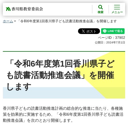
香川県教育委員会
検索
メニュー
ホーム
> 「令和6年度第1回香川県子ども読書活動推進会議」を開催します
ページID：37902
公開日：2024年7月1日
「令和6年度第1回香川県子ど
も読書活動推進会議」を開催
します
香川県子どもの読書活動推進計画の総合的な推進に当たり、各種施
策を効果的に実施するため、「令和6年度第1回香川県子ども読書活
動推進会議」を次のとおり開催します。