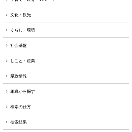
文化・観光
くらし・環境
社会基盤
しごと・産業
県政情報
組織から探す
検索の仕方
検索結果