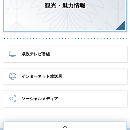
観光・魅力情報
県政テレビ番組
インターネット放送局
ソーシャルメディア