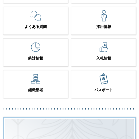
よくある質問
採用情報
統計情報
入札情報
組織部署
パスポート