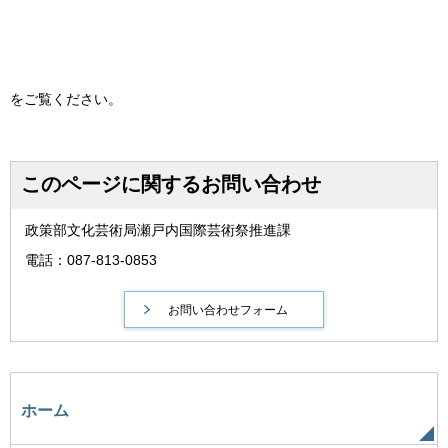
をご覧ください。
このページに関するお問い合わせ
政策部文化芸術局瀬戸内国際芸術祭推進課
電話：087-813-0853
ホーム