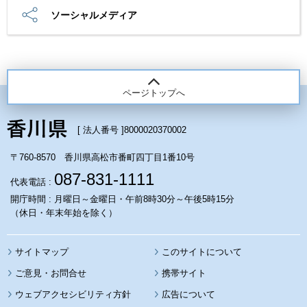
ソーシャルメディア
ページトップへ
[ 法人番号 ]
8000020370002
〒760-8570 香川県高松市番町四丁目1番10号
087-831-1111
代表電話 :
開庁時間 : 月曜日～金曜日・午前8時30分～午後5時15分
（休日・年末年始を除く）
サイトマップ
このサイトについて
携帯サイト
ウェブアクセシビリティ方針
広告について