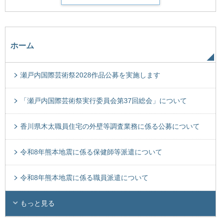
ホーム
瀬戸内国際芸術祭2028作品公募を実施します
「瀬戸内国際芸術祭実行委員会第37回総会」について
香川県木太職員住宅の外壁等調査業務に係る公募について
令和8年熊本地震に係る保健師等派遣について
令和8年熊本地震に係る職員派遣について
もっと見る