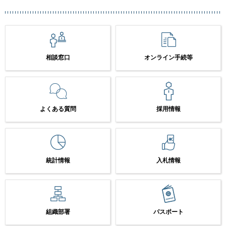
相談窓口
オンライン手続等
よくある質問
採用情報
統計情報
入札情報
組織部署
パスポート