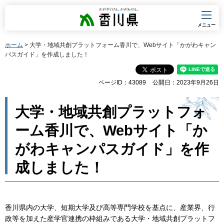
香川県
メニュー
ホーム
> 大学・地域共創プラットフォーム香川で、Webサイト「かがわキャン
パスガイド」を作成しました！
ページID：43089
公開日：2023年9月26日
大学・地域共創プラットフォ
ーム香川で、Webサイト「か
がわキャンパスガイド」を作
成しました！
香川県内の大学、短期大学及び高等専門学校を基点に、産業界、行
政等を加えた産学官連携の枠組みである大学・地域共創プラットフ