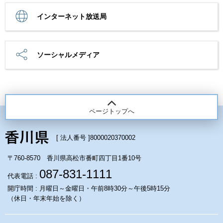
インターネット放送局
ソーシャルメディア
ページトップへ
[ 法人番号 ]
8000020370002
〒760-8570 香川県高松市番町四丁目1番10号
087-831-1111
代表電話 :
開庁時間 : 月曜日～金曜日・午前8時30分～午後5時15分
（休日・年末年始を除く）