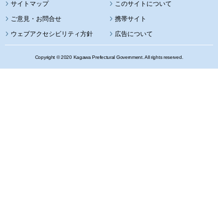
サイトマップ
このサイトについて
携帯サイト
ウェブアクセシビリティ方針
広告について
Copyright © 2020 Kagawa Prefectural Government. All rights reserved.