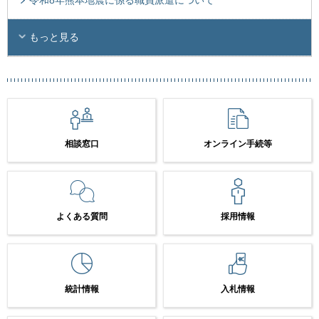
もっと見る
相談窓口
オンライン手続等
よくある質問
採用情報
統計情報
入札情報