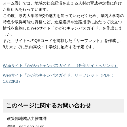
ォーム香川では、地域の社会経済を支える人材の育成や定着に向け
た取組みを行っています。
この度、県内大学等9校の魅力を知っていただくため、県内大学等の
特色や取得可能な資格など、進路選択や進路指導にあたって役立つ
情報を集約したWebサイト「かがわキャンパスガイド」を作成しま
した。
また、サイトへのQRコードを掲載した「リーフレット」を作成し、
9月末までに県内高校・中学校に配布する予定です。
Webサイト「かがわキャンパスガイド」（外部サイトへリンク）
Webサイト「かがわキャンパスガイド」リーフレット（PDF：
1,622KB）
このページに関するお問い合わせ
政策部地域活力推進課
電話：087-832-3105