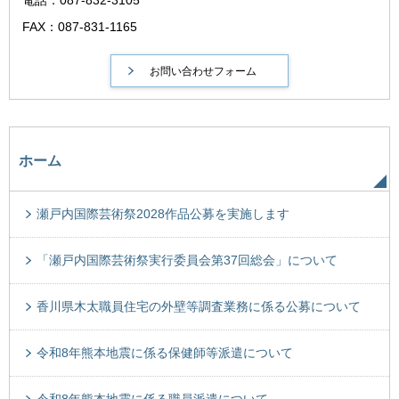
FAX：087-831-1165
ホーム
瀬戸内国際芸術祭2028作品公募を実施します
「瀬戸内国際芸術祭実行委員会第37回総会」について
香川県木太職員住宅の外壁等調査業務に係る公募について
令和8年熊本地震に係る保健師等派遣について
令和8年熊本地震に係る職員派遣について