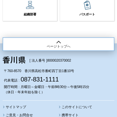
組織部署
パスポート
ページトップへ
[ 法人番号 ]
8000020370002
〒760-8570 香川県高松市番町四丁目1番10号
087-831-1111
代表電話 :
開庁時間 : 月曜日～金曜日・午前8時30分～午後5時15分
（休日・年末年始を除く）
サイトマップ
このサイトについて
携帯サイト