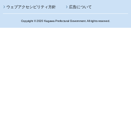
ウェブアクセシビリティ方針
広告について
Copyright © 2020 Kagawa Prefectural Government. All rights reserved.