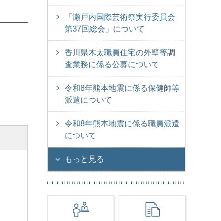
「瀬戸内国際芸術祭実行委員会
第37回総会」について
香川県木太職員住宅の外壁等調
査業務に係る公募について
令和8年熊本地震に係る保健師等
派遣について
令和8年熊本地震に係る職員派遣
について
もっと見る