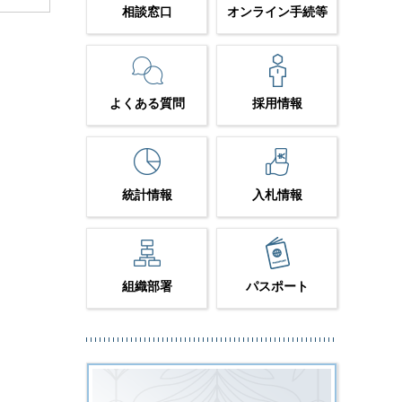
相談窓口
オンライン手続等
よくある質問
採用情報
統計情報
入札情報
組織部署
パスポート