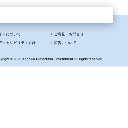
イトについて
アクセシビリティ方針
広告について
yright © 2020 Kagawa Prefectural Government. All rights reserved.