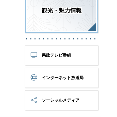
観光・魅力情報
県政テレビ番組
インターネット放送局
ソーシャルメディア