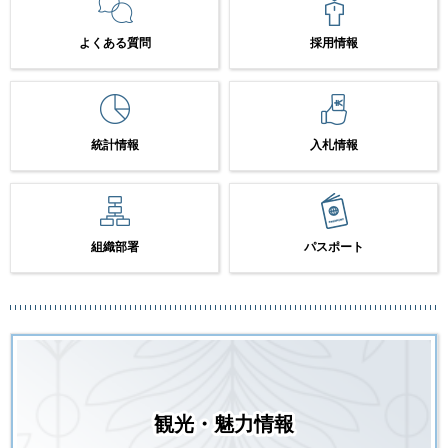
よくある質問
採用情報
統計情報
入札情報
組織部署
パスポート
観光・魅力情報