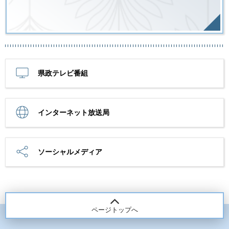
県政テレビ番組
インターネット放送局
ソーシャルメディア
ページトップへ