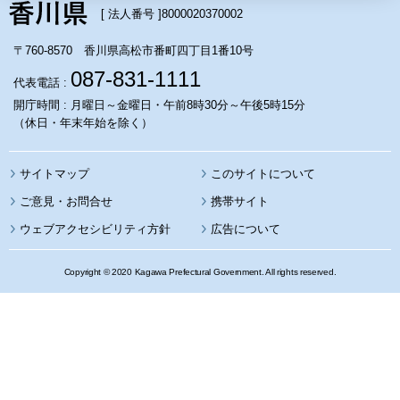
[ 法人番号 ]
8000020370002
〒760-8570 香川県高松市番町四丁目1番10号
087-831-1111
代表電話 :
開庁時間 : 月曜日～金曜日・午前8時30分～午後5時15分
（休日・年末年始を除く）
サイトマップ
このサイトについて
携帯サイト
ウェブアクセシビリティ方針
広告について
Copyright © 2020 Kagawa Prefectural Government. All rights reserved.