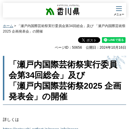
香川県
メニュー
ホーム
> 「瀬戸内国際芸術祭実行委員会第34回総会」及び 「瀬戸内国際芸術祭
2025 企画発表会」の開催
ページID：50656
公開日：2024年10月16日
「瀬戸内国際芸術祭実行委員
会第34回総会」及び
「瀬戸内国際芸術祭2025 企画
発表会」の開催
詳しくは