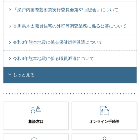
「瀬戸内国際芸術祭実行委員会第37回総会」について
香川県木太職員住宅の外壁等調査業務に係る公募について
令和8年熊本地震に係る保健師等派遣について
令和8年熊本地震に係る職員派遣について
もっと見る
相談窓口
オンライン手続等