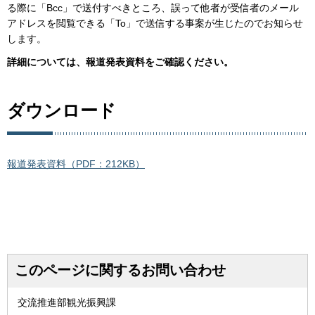
る際に「Bcc」で送付すべきところ、誤って他者が受信者のメール
アドレスを閲覧できる「To」で送信する事案が生じたのでお知らせ
します。
詳細については、報道発表資料をご確認ください。
ダウンロード
報道発表資料（PDF：212KB）
このページに関するお問い合わせ
交流推進部観光振興課