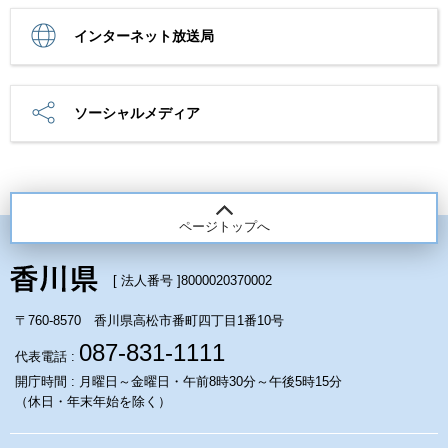
インターネット放送局
ソーシャルメディア
ページトップへ
[ 法人番号 ]
8000020370002
〒760-8570 香川県高松市番町四丁目1番10号
087-831-1111
代表電話 :
開庁時間 : 月曜日～金曜日・午前8時30分～午後5時15分
（休日・年末年始を除く）