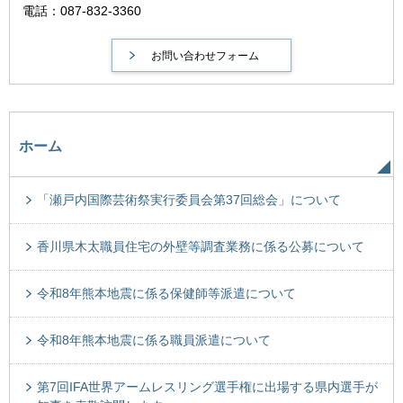
電話：087-832-3360
ホーム
「瀬戸内国際芸術祭実行委員会第37回総会」について
香川県木太職員住宅の外壁等調査業務に係る公募について
令和8年熊本地震に係る保健師等派遣について
令和8年熊本地震に係る職員派遣について
第7回IFA世界アームレスリング選手権に出場する県内選手が