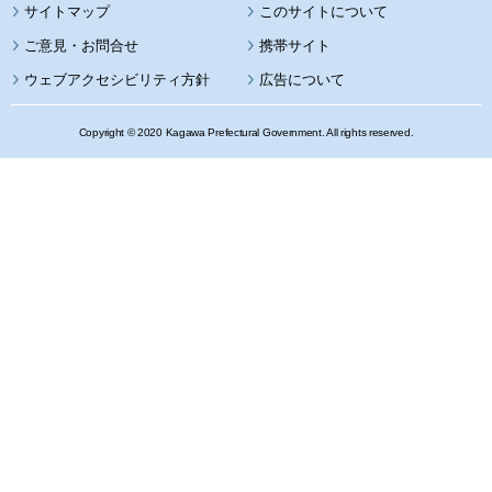
サイトマップ
このサイトについて
携帯サイト
ウェブアクセシビリティ方針
広告について
Copyright © 2020 Kagawa Prefectural Government. All rights reserved.