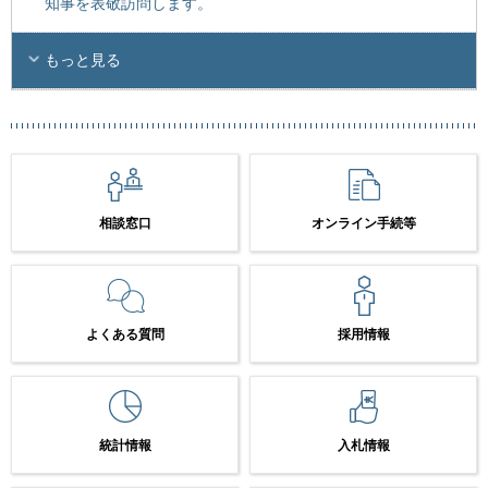
知事を表敬訪問します。
もっと見る
相談窓口
オンライン手続等
よくある質問
採用情報
統計情報
入札情報