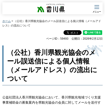
香川県
メニュー
ホーム
> （公社）香川県観光協会のメール誤送信による個人情報（メールアド
レス）の流出について
ページID：59493
公開日：2026年2月12日
（公社）香川県観光協会のメ
ール誤送信による個人情報
（メールアドレス）の流出に
ついて
公益社団法人香川県観光協会において、香川県観光地域づくり支援
事業補助金の募集案内を県観光協会の会員に対してメールを送付す