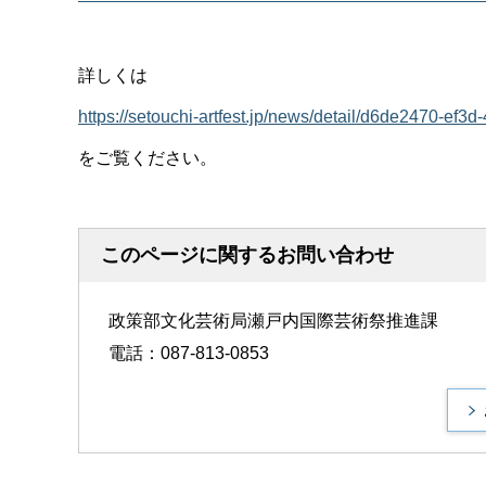
詳しくは
https://setouchi-artfest.jp/news/detail/d6de
をご覧ください。
このページに関するお問い合わせ
政策部文化芸術局瀬戸内国際芸術祭推進課
電話：087-813-0853