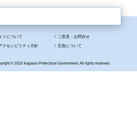
イトについて
アクセシビリティ方針
広告について
yright © 2020 Kagawa Prefectural Government. All rights reserved.