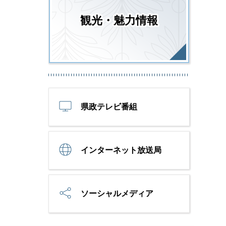
観光・魅力情報
県政テレビ番組
インターネット放送局
ソーシャルメディア