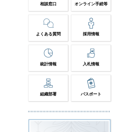
相談窓口
オンライン手続等
よくある質問
採用情報
統計情報
入札情報
組織部署
パスポート