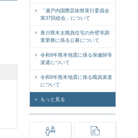
「瀬戸内国際芸術祭実行委員会
第37回総会」について
香川県木太職員住宅の外壁等調
査業務に係る公募について
令和8年熊本地震に係る保健師等
派遣について
令和8年熊本地震に係る職員派遣
について
もっと見る