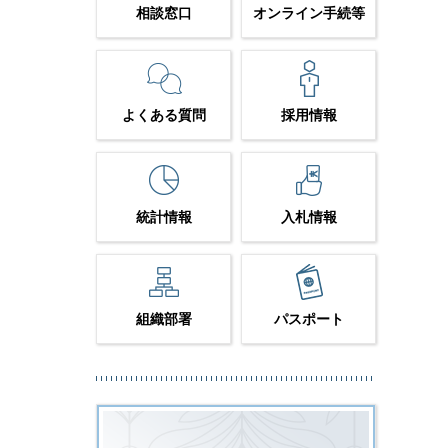
相談窓口
オンライン手続等
よくある質問
採用情報
統計情報
入札情報
組織部署
パスポート