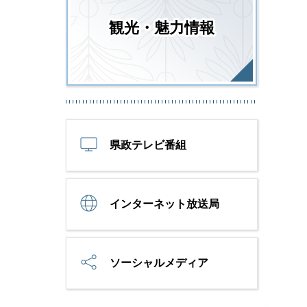
観光・魅力情報
県政テレビ番組
インターネット放送局
ソーシャルメディア