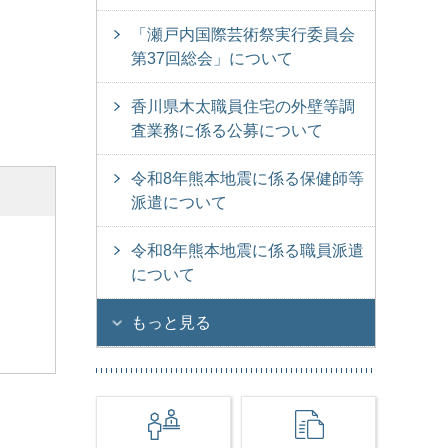
「瀬戸内国際芸術祭実行委員会
第37回総会」について
香川県木太職員住宅の外壁等調
査業務に係る公募について
令和8年熊本地震に係る保健師等
派遣について
令和8年熊本地震に係る職員派遣
について
もっと見る