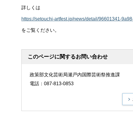
詳しくは
https://setouchi-artfest.jp/news/detail/9660
をご覧ください。
このページに関するお問い合わせ
政策部文化芸術局瀬戸内国際芸術祭推進課
電話：087-813-0853