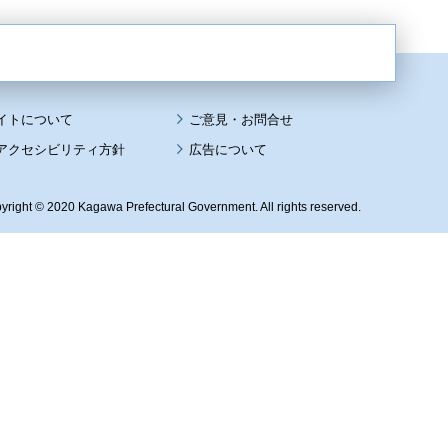
イトについて
アクセシビリティ方針
広告について
yright © 2020 Kagawa Prefectural Government. All rights reserved.