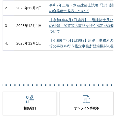
令和7年二級・木造建築士試験「設計製
2.
2025年12月2日
の合格者の発表について
【令和6年4月1日施行】二級建築士及び
3.
2023年12月1日
の登録・閲覧等の事務を行う指定登録機
ついて
【令和6年4月1日施行】建築士事務所の
4.
2023年12月1日
等の事務を行う指定事務所登録機関の指
相談窓口
オンライン手続等