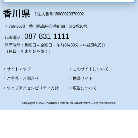
[ 法人番号 ]
8000020370002
〒760-8570 香川県高松市番町四丁目1番10号
087-831-1111
代表電話 :
開庁時間 : 月曜日～金曜日・午前8時30分～午後5時15分
（休日・年末年始を除く）
サイトマップ
このサイトについて
携帯サイト
ウェブアクセシビリティ方針
広告について
Copyright © 2020 Kagawa Prefectural Government. All rights reserved.