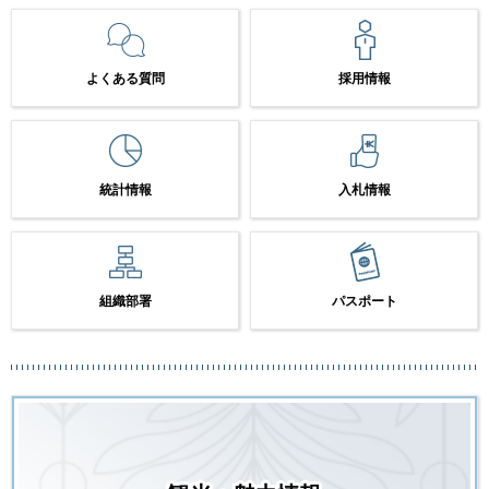
よくある質問
採用情報
統計情報
入札情報
組織部署
パスポート