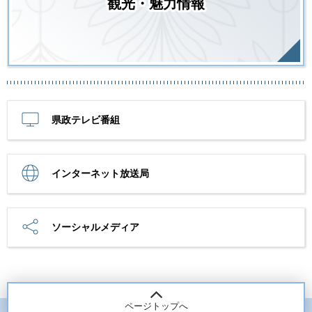
観光・魅力情報
県政テレビ番組
インターネット放送局
ソーシャルメディア
ページトップへ