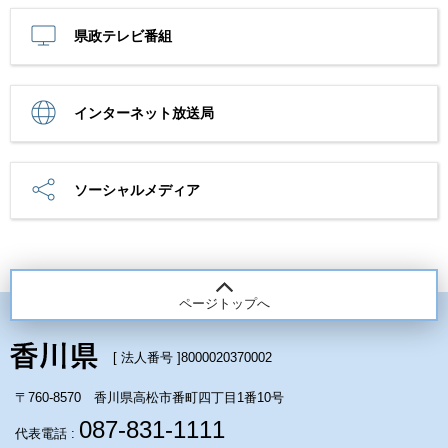
県政テレビ番組
インターネット放送局
ソーシャルメディア
ページトップへ
[ 法人番号 ]
8000020370002
〒760-8570 香川県高松市番町四丁目1番10号
087-831-1111
代表電話 :