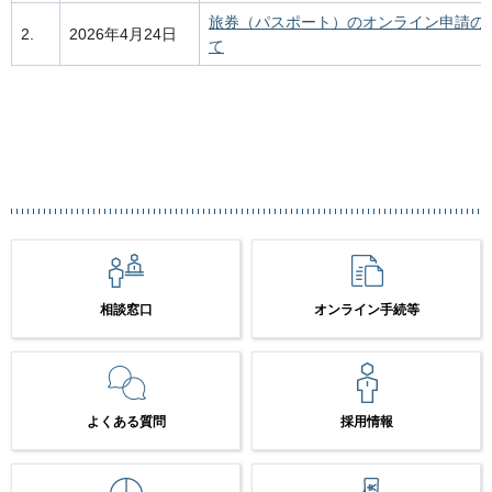
旅券（パスポート）のオンライン申請の
2.
2026年4月24日
て
相談窓口
オンライン手続等
よくある質問
採用情報