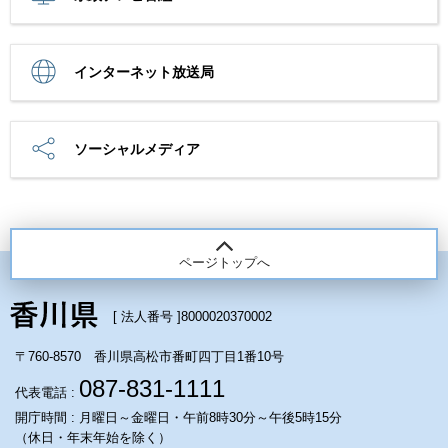
インターネット放送局
ソーシャルメディア
ページトップへ
[ 法人番号 ]
8000020370002
〒760-8570 香川県高松市番町四丁目1番10号
087-831-1111
代表電話 :
開庁時間 : 月曜日～金曜日・午前8時30分～午後5時15分
（休日・年末年始を除く）