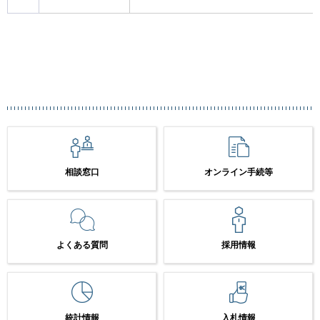
相談窓口
オンライン手続等
よくある質問
採用情報
統計情報
入札情報