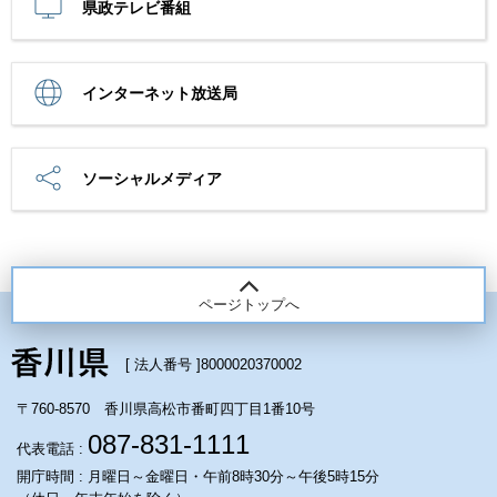
県政テレビ番組
インターネット放送局
ソーシャルメディア
ページトップへ
[ 法人番号 ]
8000020370002
〒760-8570 香川県高松市番町四丁目1番10号
087-831-1111
代表電話 :
開庁時間 : 月曜日～金曜日・午前8時30分～午後5時15分