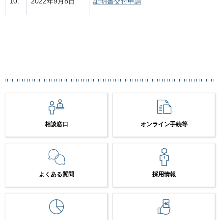
10.
2022年9月8日
証明書交付申請
相談窓口
オンライン手続等
よくある質問
採用情報