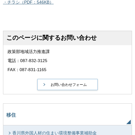
・チラシ（PDF：546KB）
このページに関するお問い合わせ
政策部地域活力推進課
電話：087-832-3125
FAX：087-831-1165
移住
香川県外国人材の住まい環境整備事業補助金