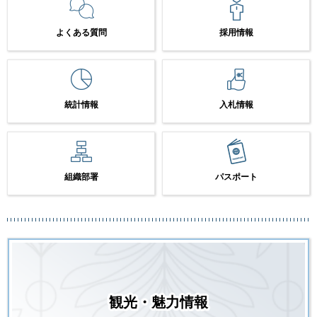
よくある質問
採用情報
統計情報
入札情報
組織部署
パスポート
観光・魅力情報