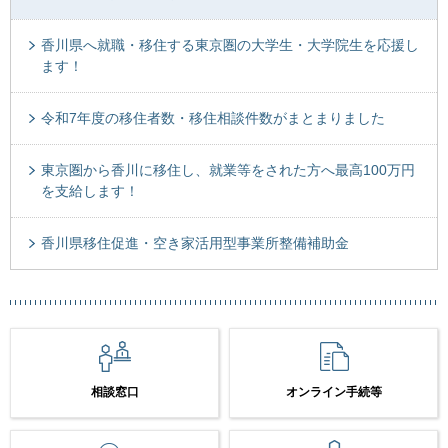
香川県へ就職・移住する東京圏の大学生・大学院生を応援し
ます！
令和7年度の移住者数・移住相談件数がまとまりました
東京圏から香川に移住し、就業等をされた方へ最高100万円
を支給します！
香川県移住促進・空き家活用型事業所整備補助金
相談窓口
オンライン手続等