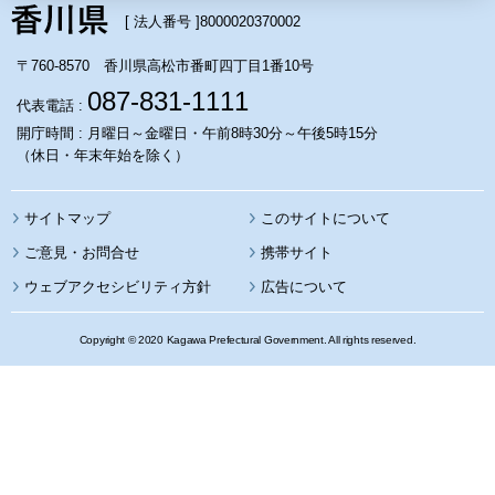
[ 法人番号 ]
8000020370002
〒760-8570 香川県高松市番町四丁目1番10号
087-831-1111
代表電話 :
開庁時間 : 月曜日～金曜日・午前8時30分～午後5時15分
（休日・年末年始を除く）
サイトマップ
このサイトについて
携帯サイト
ウェブアクセシビリティ方針
広告について
Copyright © 2020 Kagawa Prefectural Government. All rights reserved.