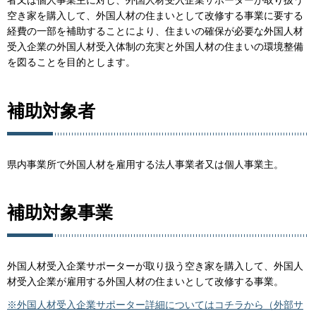
者又は個人事業主に対し、外国人材受入企業サポーターが取り扱う
空き家を購入して、外国人材の住まいとして改修する事業に要する
経費の一部を補助することにより、住まいの確保が必要な外国人材
受入企業の外国人材受入体制の充実と外国人材の住まいの環境整備
を図ることを目的とします。
補助対象者
県内事業所で外国人材を雇用する法人事業者又は個人事業主。
補助対象事業
外国人材受入企業サポーターが取り扱う空き家を購入して、外国人
材受入企業が雇用する外国人材の住まいとして改修する事業。
※外国人材受入企業サポーター詳細についてはコチラから（外部サ