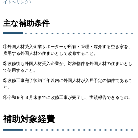
イトへリンク）
主な補助条件
①外国人材受入企業サポーターが所有・管理・媒介する空き家を、
雇用する外国人材の住まいとして改修すること。
②改修後も外国人材受入企業が、対象物件を外国人材の住まいとし
て使用すること。
③改修工事完了後約半年以内に外国人材が入居予定の物件であるこ
と。
④令和９年３月末までに改修工事が完了し、実績報告できるもの。
補助対象経費