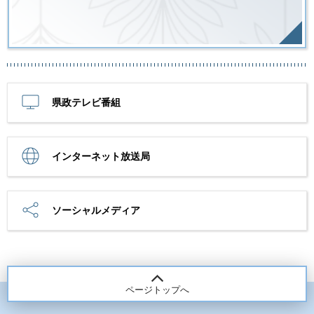
県政テレビ番組
インターネット放送局
ソーシャルメディア
ページトップへ