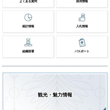
よくある質問
採用情報
統計情報
入札情報
組織部署
パスポート
観光・魅力情報