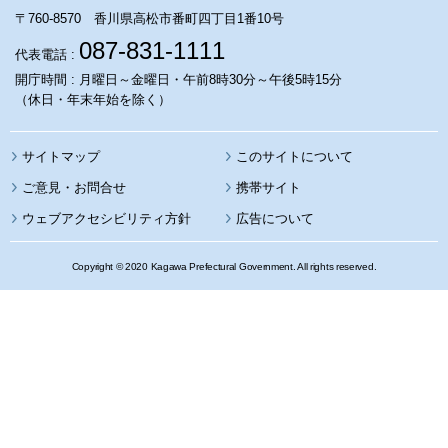
〒760-8570 香川県高松市番町四丁目1番10号
087-831-1111
代表電話 :
開庁時間 : 月曜日～金曜日・午前8時30分～午後5時15分
（休日・年末年始を除く）
サイトマップ
このサイトについて
携帯サイト
ウェブアクセシビリティ方針
広告について
Copyright © 2020 Kagawa Prefectural Government. All rights reserved.