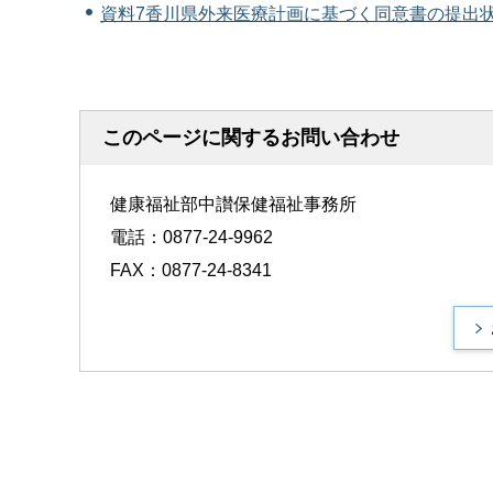
資料7香川県外来医療計画に基づく同意書の提出状況
このページに関するお問い合わせ
健康福祉部中讃保健福祉事務所
電話：0877-24-9962
FAX：0877-24-8341