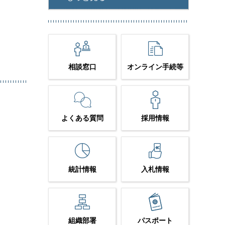
相談窓口
オンライン手続等
よくある質問
採用情報
統計情報
入札情報
組織部署
パスポート