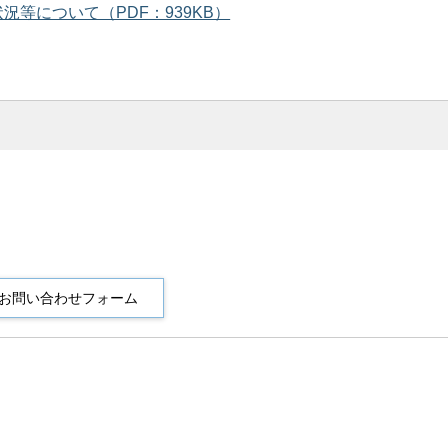
等について（PDF：939KB）