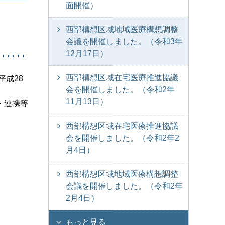
面開催）
西部構想区域地域医療構想調整
会議を開催しました。（令和3年
12月17日）
西部構想区域在宅医療推進協議
平成28
会を開催しました。（令和2年
11月13日）
・連携等
西部構想区域在宅医療推進協議
会を開催しました。（令和2年2
月4日）
西部構想区域地域医療構想調整
会議を開催しました。（令和2年
2月4日）
もっと見る