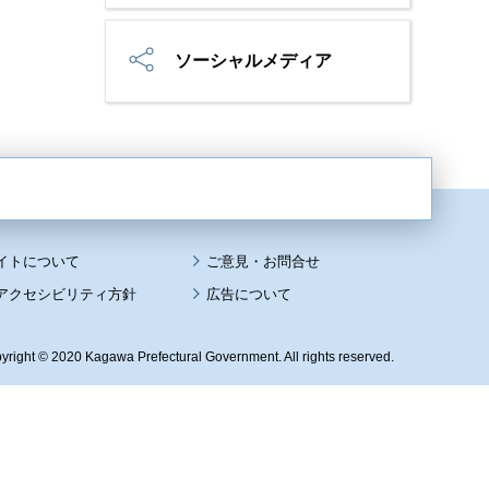
ソーシャルメディア
イトについて
アクセシビリティ方針
広告について
yright © 2020 Kagawa Prefectural Government. All rights reserved.