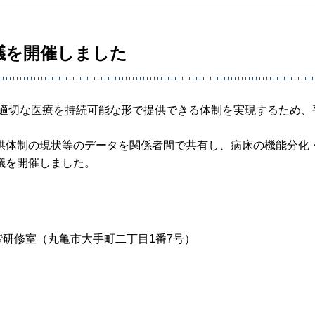
議を開催しました
つ適切な医療を持続可能な形で提供できる体制を実現するため、
供体制の現状等のデータを関係者間で共有し、病床の機能分化
議を開催しました。
研修室（丸亀市大手町二丁目1番7号）