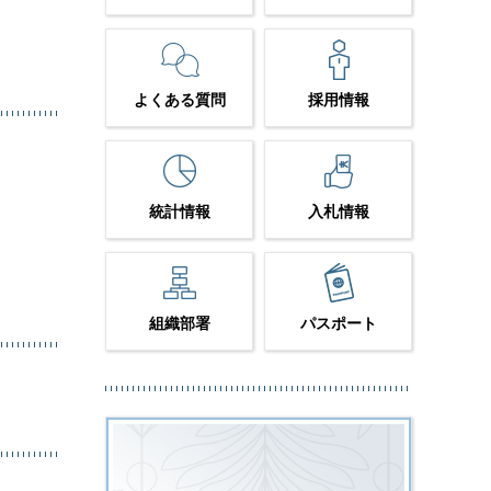
よくある質問
採用情報
統計情報
入札情報
組織部署
パスポート