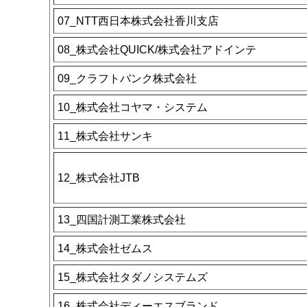
07_NTT西日本株式会社香川支店
08_株式会社QUICK/株式会社アドインテ
09_クラフトバンク株式会社
10_株式会社コヤマ・システム
11_株式会社サンキ
12_株式会社JTB
13_四国計測工業株式会社
14_株式会社ゼムス
15_株式会社タダノシステムズ
16_株式会社ディーエスブランド