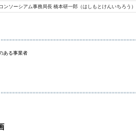
コンソーシアム事務局長
橋本研一郎（はしもとけんいちろう）
のある事業者
画