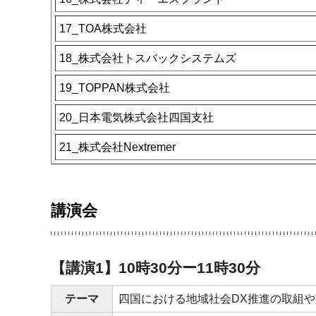
17_TOA株式会社
18_株式会社トスバックシステムズ
19_TOPPAN株式会社
20_日本電気株式会社四国支社
21_株式会社Nextremer
講演会
【講演1】10時30分ー11時30分
テーマ
四国における地域社会DX推進の取組