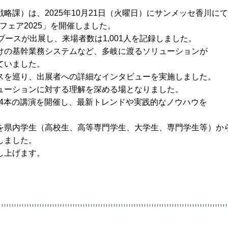
課）は、2025年10月21日（火曜日）にサンメッセ香川にて
フェア2025」を開催しました。
ースが出展し、来場者数は1,001人を記録しました。
けの基幹業務システムなど、多岐に渡るソリューションが
ていました。
スを巡り、出展者への詳細なインタビューを実施しました。
ューションに対する理解を深める場となりました。
た4本の講演を開催し、最新トレンドや実践的なノウハウを
を県内学生（高校生、高等専門学生、大学生、専門学生等）か
しました。
し上げます。