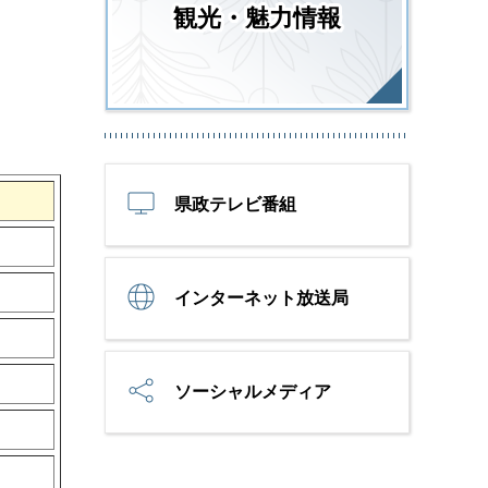
観光・魅力情報
県政テレビ番組
インターネット放送局
ソーシャルメディア