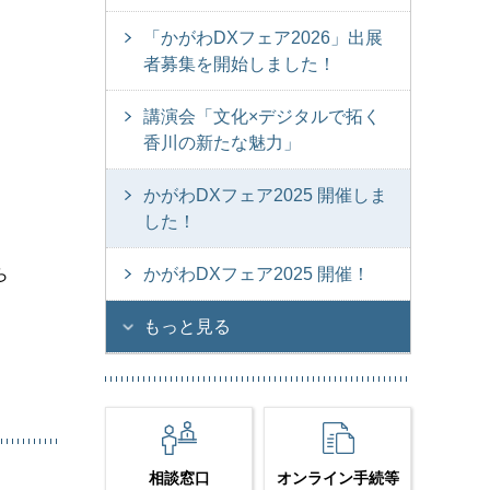
「かがわDXフェア2026」出展
者募集を開始しました！
講演会「文化×デジタルで拓く
香川の新たな魅力」
かがわDXフェア2025 開催しま
した！
ら
かがわDXフェア2025 開催！
もっと見る
相談窓口
オンライン手続等