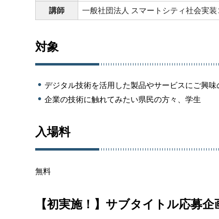
講師
一般社団法人
スマートシティ社会実装
対象
デジタル技術を活用した製品やサービスにご興味
企業の技術に触れてみたい県民の方々、学生
入場料
無料
【初実施！】サブタイトル応募企