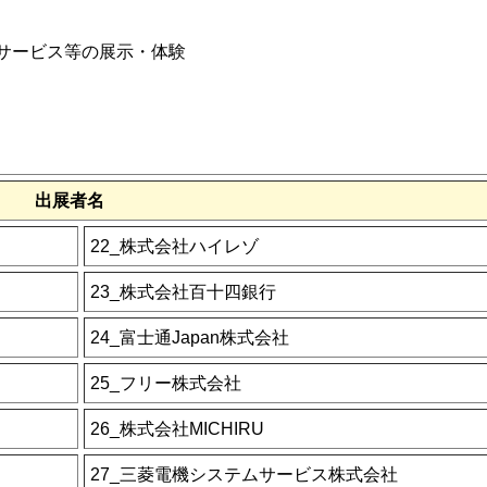
サービス等の展示・体験
出展者名
22_株式会社ハイレゾ
23_株式会社百十四銀行
24_富士通Japan株式会社
25_フリー株式会社
26_株式会社MICHIRU
27_三菱電機システムサービス株式会社