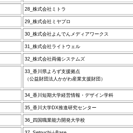
28_株式会社ミトラ
29_株式会社ミヤプロ
30_株式会社よんでんメディアワークス
31_株式会社ライトウェル
32_株式会社両備システムズ
33_香川県よろず支援拠点
（公益財団法人かがわ産業支援財団）
34_香川短期大学経営情報・デザイン学科
35_香川大学DX推進研究センター
36_四国職業能力開発大学校
37_Setouchi-i-Base