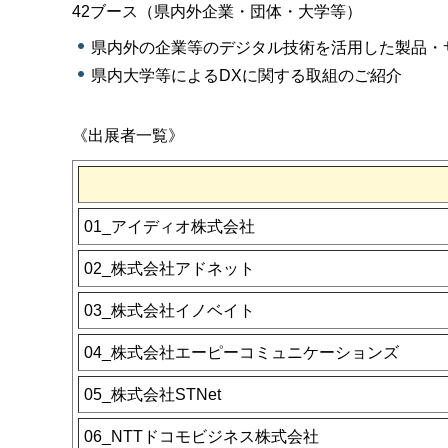
42ブース（県内外企業・団体・大学等）
県内外の企業等のデジタル技術を活用した製品・
県内大学等によるDXに関する取組のご紹介
《出展者一覧》
01_アイディオ株式会社
02_株式会社アドネット
03_株式会社イノベイト
04_株式会社エーピーコミュニケーションズ
05_株式会社STNet
06_NTTドコモビジネス株式会社