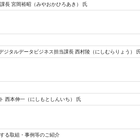
課長
宮岡裕昭（みやおかひろあき）
氏
デジタルデータビジネス担当課長
西村陵（にしむらりょう）
ト
西本伸一（にしもとしんいち）
氏
進する取組・事例等のご紹介