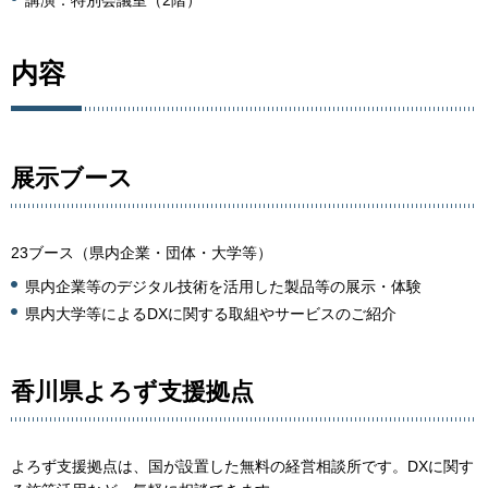
内容
展示ブース
23ブース（県内企業・団体・大学等）
県内企業等のデジタル技術を活用した製品等の展示・体験
県内大学等によるDXに関する取組やサービスのご紹介
香川県よろず支援拠点
よろず支援拠点は、国が設置した無料の経営相談所です。DXに関す