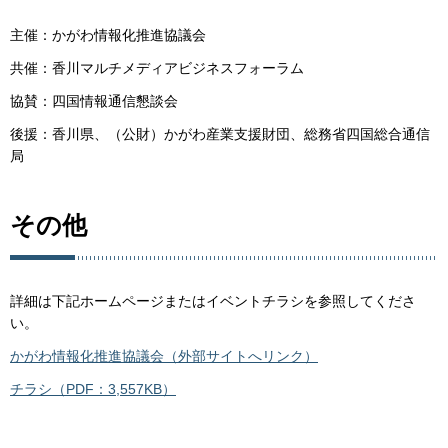
主催：かがわ情報化推進協議会
共催：香川マルチメディアビジネスフォーラム
協賛：四国情報通信懇談会
後援：香川県、（公財）かがわ産業支援財団、総務省四国総合通信
局
その他
詳細は下記ホームページまたはイベントチラシを参照してくださ
い。
かがわ情報化推進協議会
（外部サイトへリンク）
チラシ（PDF：3,557KB）