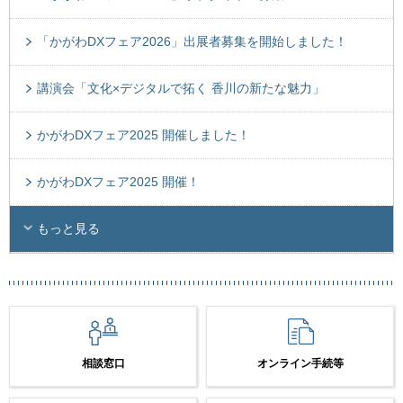
「かがわDXフェア2026」出展者募集を開始しました！
講演会「文化×デジタルで拓く 香川の新たな魅力」
かがわDXフェア2025 開催しました！
かがわDXフェア2025 開催！
もっと見る
相談窓口
オンライン手続等