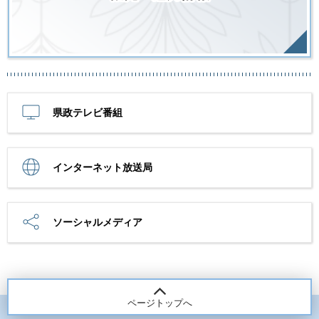
県政テレビ番組
インターネット放送局
ソーシャルメディア
ページトップへ