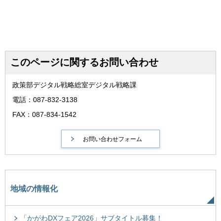
このページに関するお問い合わせ
政策部デジタル戦略総室デジタル戦略課
電話：087-832-3138
FAX：087-834-1542
地域の情報化
「かがわDXフェア2026」サブタイトル募集！