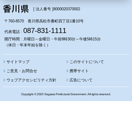
[ 法人番号 ]
8000020370002
〒760-8570 香川県高松市番町四丁目1番10号
087-831-1111
代表電話 :
開庁時間 : 月曜日～金曜日・午前8時30分～午後5時15分
（休日・年末年始を除く）
サイトマップ
このサイトについて
携帯サイト
ウェブアクセシビリティ方針
広告について
Copyright © 2020 Kagawa Prefectural Government. All rights reserved.