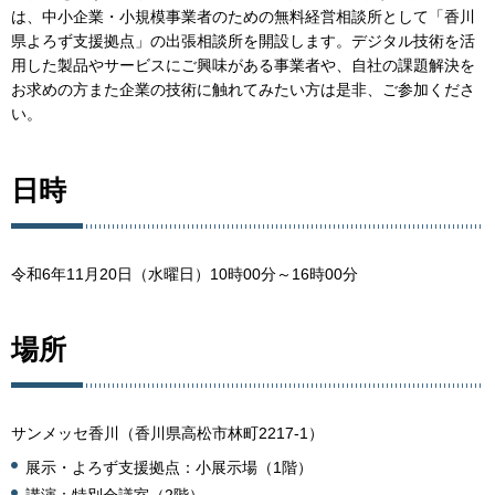
は、中小企業・小規模事業者のための無料経営相談所として「香川
県よろず支援拠点」の出張相談所を開設します。デジタル技術を活
用した製品やサービスにご興味がある事業者や、自社の課題解決を
お求めの方また企業の技術に触れてみたい方は是非、ご参加くださ
い。
日時
令和6年11月20日（水曜日）10時00分～16時00分
場所
サンメッセ香川（香川県高松市林町2217-1）
展示・よろず支援拠点：小展示場（1階）
講演：特別会議室（2階）