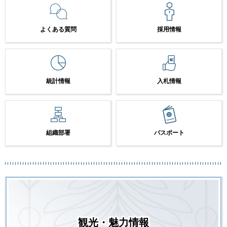
よくある質問
採用情報
統計情報
入札情報
組織部署
パスポート
観光・魅力情報