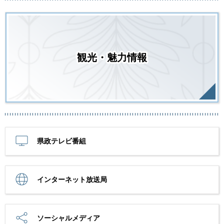
観光・魅力情報
県政テレビ番組
インターネット放送局
ソーシャルメディア