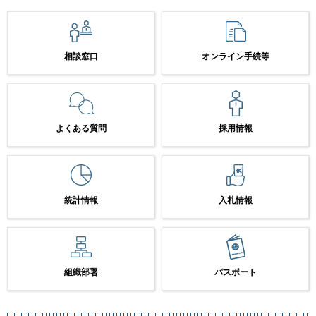
相談窓口
オンライン手続等
よくある質問
採用情報
統計情報
入札情報
組織部署
パスポート