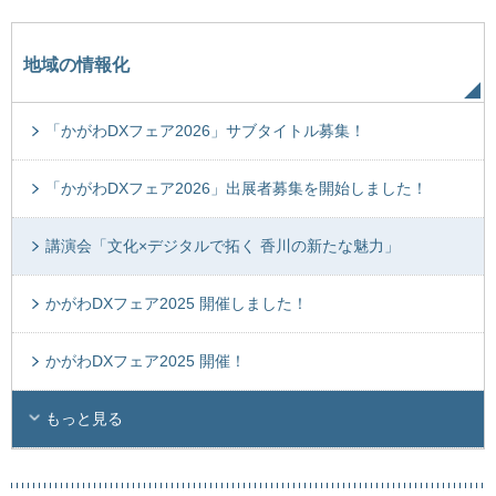
地域の情報化
「かがわDXフェア2026」サブタイトル募集！
「かがわDXフェア2026」出展者募集を開始しました！
講演会「文化×デジタルで拓く 香川の新たな魅力」
かがわDXフェア2025 開催しました！
かがわDXフェア2025 開催！
もっと見る