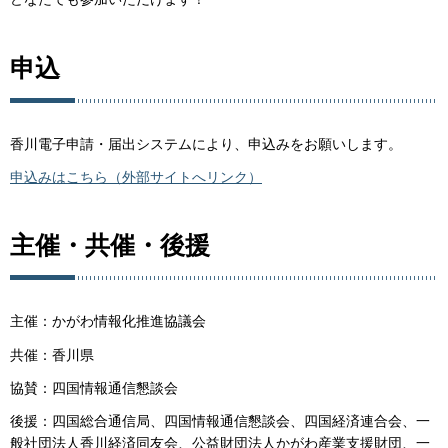
申込
香川電子申請・届出システムにより、申込みをお願いします。
申込みはこちら（外部サイトへリンク）
主催・共催・後援
主催：かがわ情報化推進協議会
共催：香川県
協賛：四国情報通信懇談会
後援：四国総合通信局、四国情報通信懇談会、四国経済連合会、一
般社団法人香川経済同友会、公益財団法人かがわ産業支援財団、一