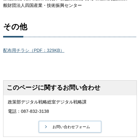
般財団法人四国産業・技術振興センター
その他
配布用チラシ（PDF：329KB）
このページに関するお問い合わせ
政策部デジタル戦略総室デジタル戦略課
電話：087-832-3138