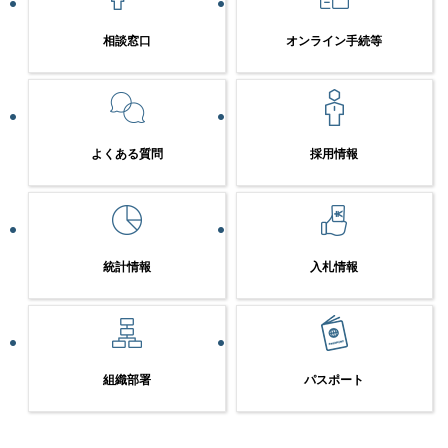
相談窓口
オンライン手続等
よくある質問
採用情報
統計情報
入札情報
組織部署
パスポート