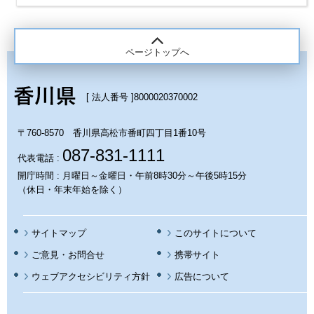
ページトップへ
[ 法人番号 ]
8000020370002
〒760-8570 香川県高松市番町四丁目1番10号
087-831-1111
代表電話 :
開庁時間 : 月曜日～金曜日・午前8時30分～午後5時15分
（休日・年末年始を除く）
サイトマップ
このサイトについて
携帯サイト
ウェブアクセシビリティ方針
広告について