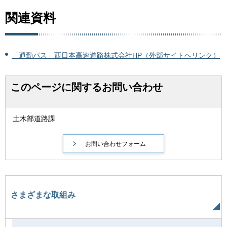
関連資料
「通勤パス」西日本高速道路株式会社HP（外部サイトへリンク）
このページに関するお問い合わせ
土木部道路課
さまざまな取組み