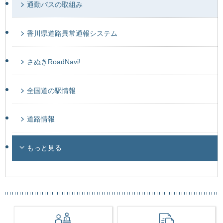
通勤パスの取組み
香川県道路異常通報システム
さぬきRoadNavi!
全国道の駅情報
道路情報
もっと見る