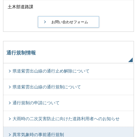
土木部道路課
通行規制情報
県道紫雲出山線の通行止め解除について
県道紫雲出山線の通行規制について
通行規制の申請について
大雨時の二次災害防止に向けた道路利用者へのお知らせ
異常気象時の事前通行規制