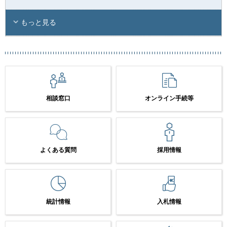
もっと見る
相談窓口
オンライン手続等
よくある質問
採用情報
統計情報
入札情報