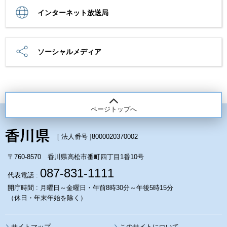
インターネット放送局
ソーシャルメディア
ページトップへ
[ 法人番号 ]
8000020370002
〒760-8570 香川県高松市番町四丁目1番10号
087-831-1111
代表電話 :
開庁時間 : 月曜日～金曜日・午前8時30分～午後5時15分
（休日・年末年始を除く）
サイトマップ
このサイトについて