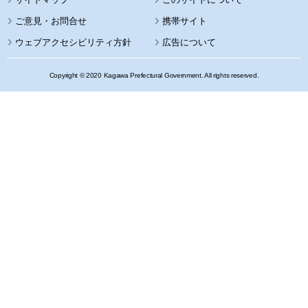
携帯サイト
ウェブアクセシビリティ方針
広告について
Copyright © 2020 Kagawa Prefectural Government. All rights reserved.