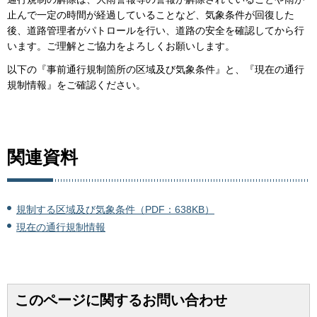
止んで一定の時間が経過していることなど、気象条件が回復した
後、道路管理者がパトロールを行い、道路の安全を確認してから行
います。ご理解とご協力をよろしくお願いします。
以下の『事前通行規制箇所の区域及び気象条件』と、『現在の通行
規制情報』をご確認ください。
関連資料
規制する区域及び気象条件（PDF：638KB）
現在の通行規制情報
このページに関するお問い合わせ